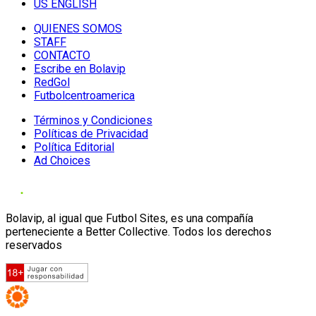
US ENGLISH
QUIENES SOMOS
STAFF
CONTACTO
Escribe en Bolavip
RedGol
Futbolcentroamerica
Términos y Condiciones
Políticas de Privacidad
Política Editorial
Ad Choices
Bolavip, al igual que Futbol Sites, es una compañía
perteneciente a Better Collective. Todos los derechos
reservados