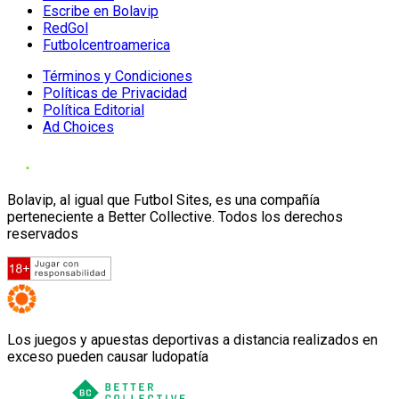
Escribe en Bolavip
RedGol
Futbolcentroamerica
Términos y Condiciones
Políticas de Privacidad
Política Editorial
Ad Choices
Bolavip, al igual que Futbol Sites, es una compañía
perteneciente a Better Collective. Todos los derechos
reservados
Los juegos y apuestas deportivas a distancia realizados en
exceso pueden causar ludopatía