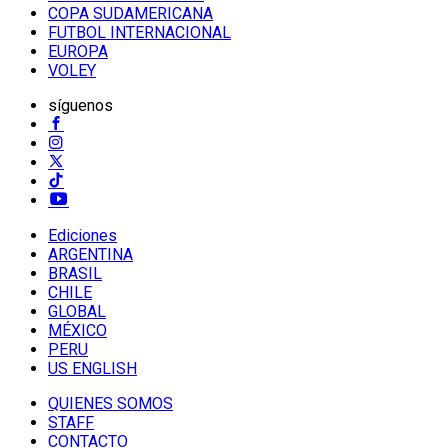
COPA SUDAMERICANA
FUTBOL INTERNACIONAL
EUROPA
VOLEY
síguenos
Ediciones
ARGENTINA
BRASIL
CHILE
GLOBAL
MÉXICO
PERU
US ENGLISH
QUIENES SOMOS
STAFF
CONTACTO