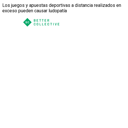
Los juegos y apuestas deportivas a distancia realizados en
exceso pueden causar ludopatía