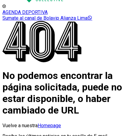
AGENDA DEPORTIVA
Sumate al canal de Bolavip Alianza Lima
No podemos encontrar la
página solicitada, puede no
estar disponible, o haber
cambiado de URL
Vuelve a nuestra
Homepage