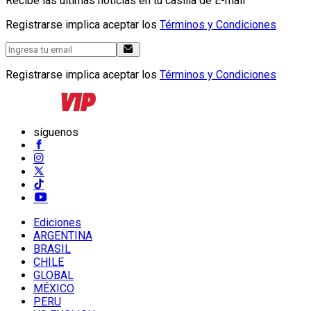
Recibe las últimas noticias en tu casilla de E-mail
Registrarse implica aceptar los
Términos y Condiciones
Registrarse implica aceptar los
Términos y Condiciones
síguenos
Ediciones
ARGENTINA
BRASIL
CHILE
GLOBAL
MÉXICO
PERU