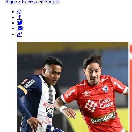
Sigue a Bolavip en Google!