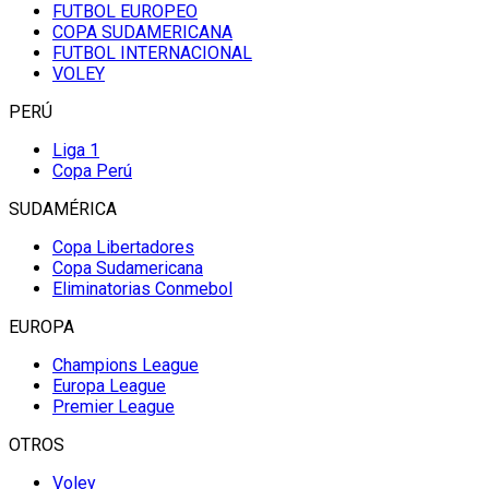
FUTBOL EUROPEO
COPA SUDAMERICANA
FUTBOL INTERNACIONAL
VOLEY
PERÚ
Liga 1
Copa Perú
SUDAMÉRICA
Copa Libertadores
Copa Sudamericana
Eliminatorias Conmebol
EUROPA
Champions League
Europa League
Premier League
OTROS
Voley