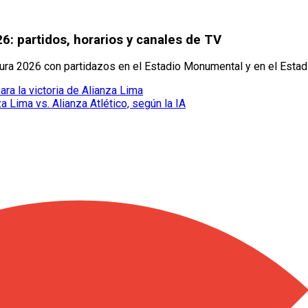
6: partidos, horarios y canales de TV
ra 2026 con partidazos en el Estadio Monumental y en el Estadi
ara la victoria de Alianza Lima
 Lima vs. Alianza Atlético, según la IA