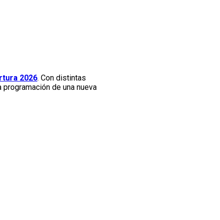
rtura 2026
. Con distintas
la programación de una nueva