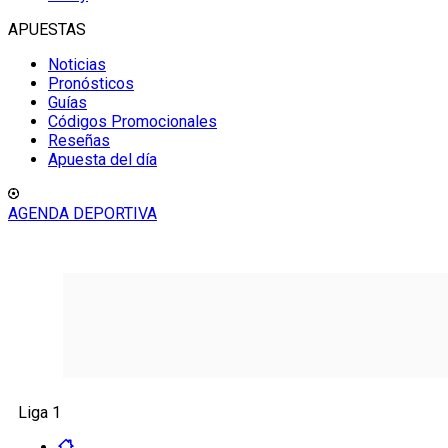
APUESTAS
Noticias
Pronósticos
Guías
Códigos Promocionales
Reseñas
Apuesta del día
AGENDA DEPORTIVA
Liga 1