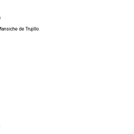
a
ansiche de Trujillo.