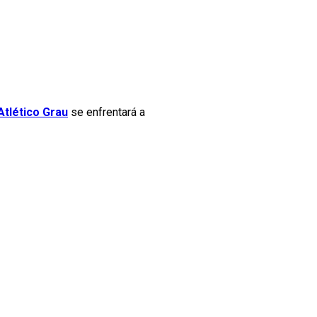
Atlético Grau
se enfrentará a