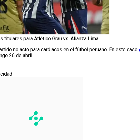
 titulares para Atlético Grau vs. Alianza Lima
rtido no acto para cardiacos en el fútbol peruano. En este caso
ngo 26 de abril.
icidad