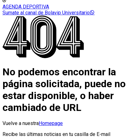
AGENDA DEPORTIVA
Sumate al canal de Bolavip Universitario
No podemos encontrar la
página solicitada, puede no
estar disponible, o haber
cambiado de URL
Vuelve a nuestra
Homepage
Recibe las últimas noticias en tu casilla de E-mail