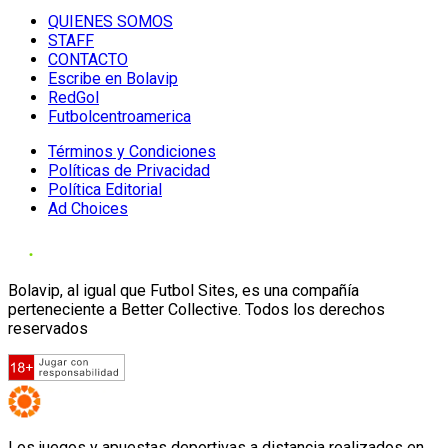
QUIENES SOMOS
STAFF
CONTACTO
Escribe en Bolavip
RedGol
Futbolcentroamerica
Términos y Condiciones
Políticas de Privacidad
Política Editorial
Ad Choices
Bolavip, al igual que Futbol Sites, es una compañía
perteneciente a Better Collective. Todos los derechos
reservados
Los juegos y apuestas deportivas a distancia realizados en