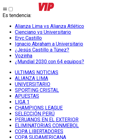
Es tendencia
:
Alianza Lima vs Alianza Atlético
Cienciano vs Universitario
Eryc Castillo
Ignacio Abraham a Universitario
¿Jesús Castillo a Túnez?
Vozinha
¿Mundial 2030 con 64 equipos?
ULTIMAS NOTICIAS
ALIANZA LIMA
UNIVERSITARIO
SPORTING CRISTAL
APUESTAS
LIGA 1
CHAMPIONS LEAGUE
SELECCIÓN PERÚ
PERUANOS EN EL EXTERIOR
ELIMINATORIAS CONMEBOL
COPA LIBERTADORES
COPA SUDAMERICANA