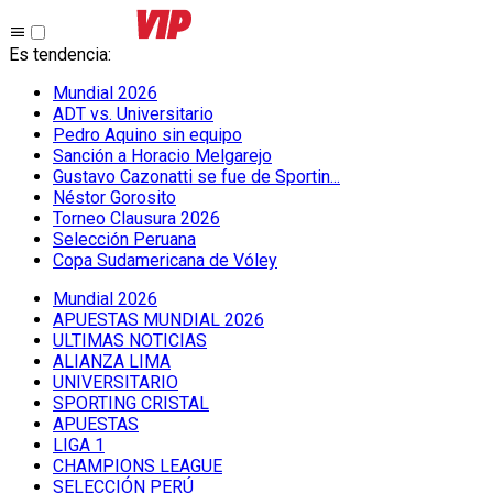
Es tendencia
:
Mundial 2026
ADT vs. Universitario
Pedro Aquino sin equipo
Sanción a Horacio Melgarejo
Gustavo Cazonatti se fue de Sportin...
Néstor Gorosito
Torneo Clausura 2026
Selección Peruana
Copa Sudamericana de Vóley
Mundial 2026
APUESTAS MUNDIAL 2026
ULTIMAS NOTICIAS
ALIANZA LIMA
UNIVERSITARIO
SPORTING CRISTAL
APUESTAS
LIGA 1
CHAMPIONS LEAGUE
SELECCIÓN PERÚ