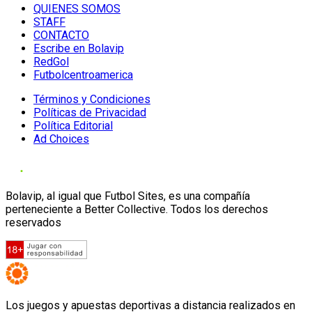
QUIENES SOMOS
STAFF
CONTACTO
Escribe en Bolavip
RedGol
Futbolcentroamerica
Términos y Condiciones
Políticas de Privacidad
Política Editorial
Ad Choices
Bolavip, al igual que Futbol Sites, es una compañía
perteneciente a Better Collective. Todos los derechos
reservados
Los juegos y apuestas deportivas a distancia realizados en