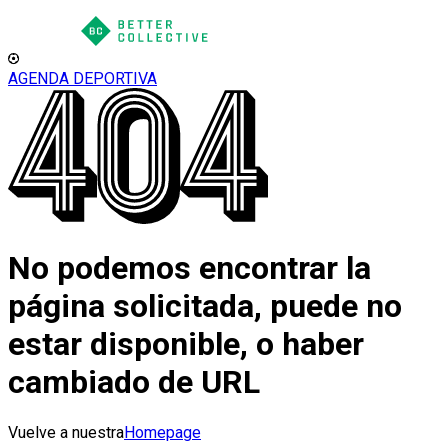
AGENDA DEPORTIVA
No podemos encontrar la
página solicitada, puede no
estar disponible, o haber
cambiado de URL
Vuelve a nuestra
Homepage