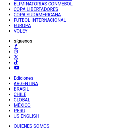
ELIMINATORIAS CONMEBOL
COPA LIBERTADORES
COPA SUDAMERICANA
FUTBOL INTERNACIONAL
EUROPA
VOLEY
síguenos
Ediciones
ARGENTINA
BRASIL
CHILE
GLOBAL
MÉXICO
PERU
US ENGLISH
QUIENES SOMOS