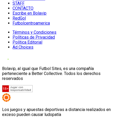
STAFF
CONTACTO
Escribe en Bolavip
RedGol
Futbolcentroamerica
Términos y Condiciones
Políticas de Privacidad
Política Editorial
Ad Choices
Bolavip, al igual que Futbol Sites, es una compañía
perteneciente a Better Collective. Todos los derechos
reservados
Los juegos y apuestas deportivas a distancia realizados en
exceso pueden causar ludopatía