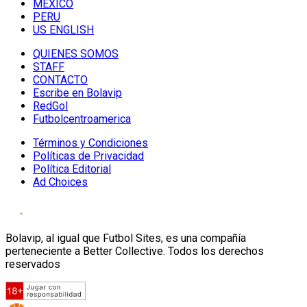
MÉXICO
PERU
US ENGLISH
QUIENES SOMOS
STAFF
CONTACTO
Escribe en Bolavip
RedGol
Futbolcentroamerica
Términos y Condiciones
Políticas de Privacidad
Política Editorial
Ad Choices
Bolavip, al igual que Futbol Sites, es una compañía
perteneciente a Better Collective. Todos los derechos
reservados