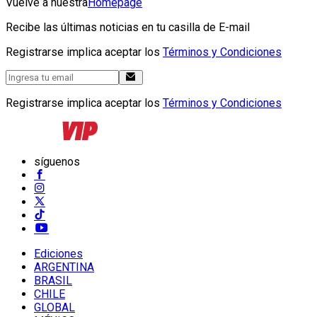
Vuelve a nuestra
Homepage
Recibe las últimas noticias en tu casilla de E-mail
Registrarse implica aceptar los
Términos y Condiciones
Registrarse implica aceptar los
Términos y Condiciones
síguenos
Ediciones
ARGENTINA
BRASIL
CHILE
GLOBAL