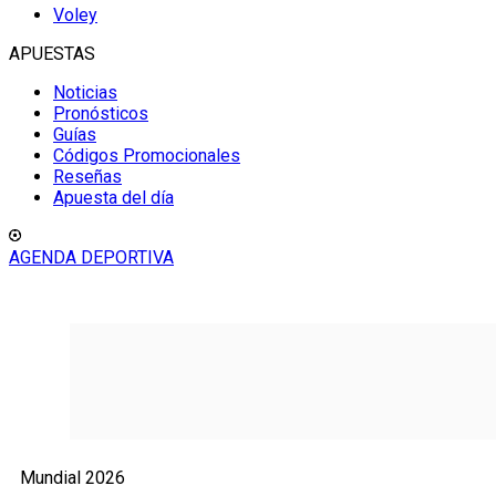
Voley
APUESTAS
Noticias
Pronósticos
Guías
Códigos Promocionales
Reseñas
Apuesta del día
AGENDA DEPORTIVA
Mundial 2026