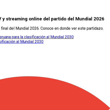
 y streaming online del partido del Mundial 2026
 final del Mundial 2026. Conoce en donde ver este partidazo.
eruana para la clasificación al Mundial 2030
sificación al Mundial 2030