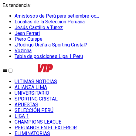
Es tendencia
:
Amistosos de Perú para setiembre-oc...
Localías de la Selección Peruana
Jesús Castillo a Túnez
Jean Ferrari
Piero Quispe
¿Rodrigo Ureña a Sporting Cristal?
Vozinha
Tabla de posiciones Liga 1 Perú
ULTIMAS NOTICIAS
ALIANZA LIMA
UNIVERSITARIO
SPORTING CRISTAL
APUESTAS
SELECCIÓN PERÚ
LIGA 1
CHAMPIONS LEAGUE
PERUANOS EN EL EXTERIOR
ELIMINATORIAS