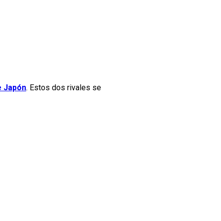
e Japón
. Estos dos rivales se