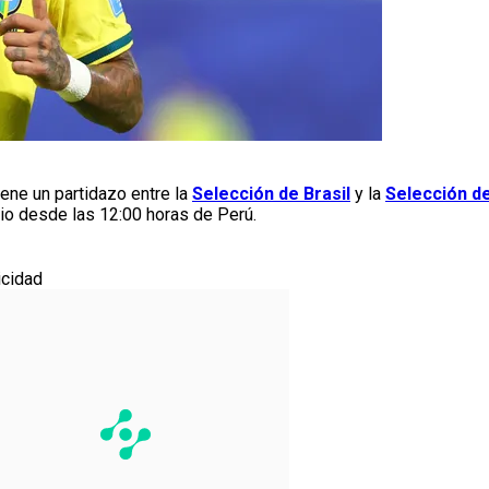
ne un partidazo entre la
Selección de Brasil
y la
Selección d
nio desde las 12:00 horas de Perú.
icidad