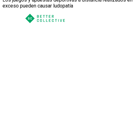
exceso pueden causar ludopatía