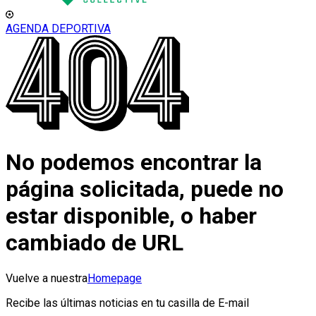
AGENDA DEPORTIVA
No podemos encontrar la
página solicitada, puede no
estar disponible, o haber
cambiado de URL
Vuelve a nuestra
Homepage
Recibe las últimas noticias en tu casilla de E-mail