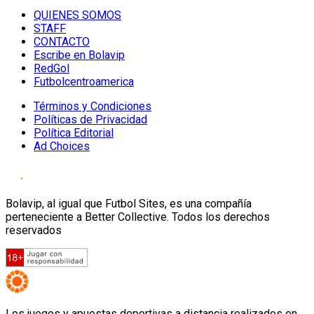
QUIENES SOMOS
STAFF
CONTACTO
Escribe en Bolavip
RedGol
Futbolcentroamerica
Términos y Condiciones
Políticas de Privacidad
Política Editorial
Ad Choices
Bolavip, al igual que Futbol Sites, es una compañía
perteneciente a Better Collective. Todos los derechos
reservados
Los juegos y apuestas deportivas a distancia realizados en