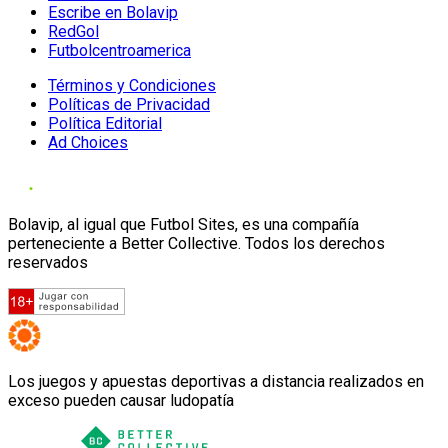
Escribe en Bolavip
RedGol
Futbolcentroamerica
Términos y Condiciones
Políticas de Privacidad
Política Editorial
Ad Choices
Bolavip, al igual que Futbol Sites, es una compañía
perteneciente a Better Collective. Todos los derechos
reservados
Los juegos y apuestas deportivas a distancia realizados en
exceso pueden causar ludopatía