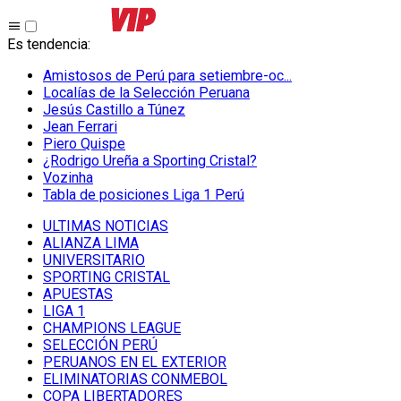
Es tendencia
:
Amistosos de Perú para setiembre-oc...
Localías de la Selección Peruana
Jesús Castillo a Túnez
Jean Ferrari
Piero Quispe
¿Rodrigo Ureña a Sporting Cristal?
Vozinha
Tabla de posiciones Liga 1 Perú
ULTIMAS NOTICIAS
ALIANZA LIMA
UNIVERSITARIO
SPORTING CRISTAL
APUESTAS
LIGA 1
CHAMPIONS LEAGUE
SELECCIÓN PERÚ
PERUANOS EN EL EXTERIOR
ELIMINATORIAS CONMEBOL
COPA LIBERTADORES