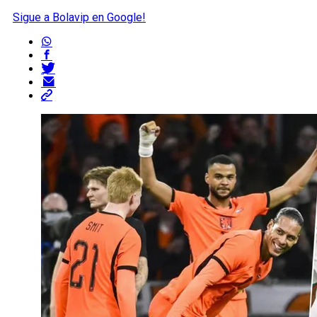
Sigue a Bolavip en Google!