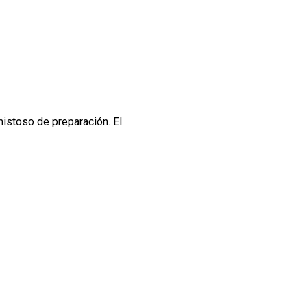
mistoso de preparación. El