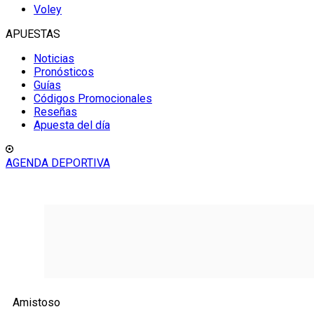
Voley
APUESTAS
Noticias
Pronósticos
Guías
Códigos Promocionales
Reseñas
Apuesta del día
AGENDA DEPORTIVA
Amistoso