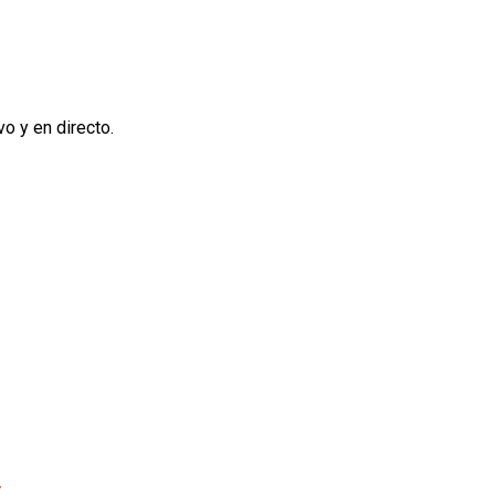
o y en directo.