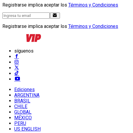
Registrarse implica aceptar los
Términos y Condiciones
Registrarse implica aceptar los
Términos y Condiciones
síguenos
Ediciones
ARGENTINA
BRASIL
CHILE
GLOBAL
MÉXICO
PERU
US ENGLISH