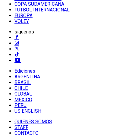
COPA SUDAMERICANA
FUTBOL INTERNACIONAL
EUROPA
VOLEY
síguenos
Ediciones
ARGENTINA
BRASIL
CHILE
GLOBAL
MÉXICO
PERU
US ENGLISH
QUIENES SOMOS
STAFF
CONTACTO