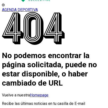
AGENDA DEPORTIVA
No podemos encontrar la
página solicitada, puede no
estar disponible, o haber
cambiado de URL
Vuelve a nuestra
Homepage
Recibe las últimas noticias en tu casilla de E-mail