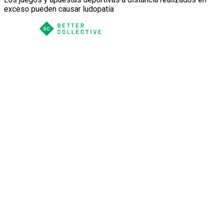
exceso pueden causar ludopatía