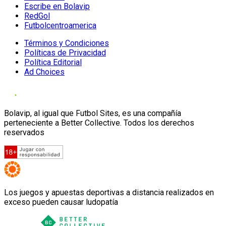
Escribe en Bolavip
RedGol
Futbolcentroamerica
Términos y Condiciones
Políticas de Privacidad
Política Editorial
Ad Choices
Bolavip, al igual que Futbol Sites, es una compañía
perteneciente a Better Collective. Todos los derechos
reservados
Los juegos y apuestas deportivas a distancia realizados en
exceso pueden causar ludopatía