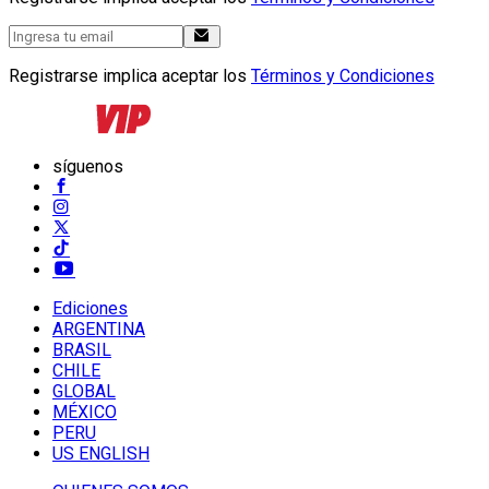
Registrarse implica aceptar los
Términos y Condiciones
síguenos
Ediciones
ARGENTINA
BRASIL
CHILE
GLOBAL
MÉXICO
PERU
US ENGLISH