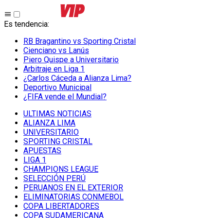
Es tendencia
:
RB Bragantino vs Sporting Cristal
Cienciano vs Lanús
Piero Quispe a Universitario
Arbitraje en Liga 1
¿Carlos Cáceda a Alianza Lima?
Deportivo Municipal
¿FIFA vende el Mundial?
ULTIMAS NOTICIAS
ALIANZA LIMA
UNIVERSITARIO
SPORTING CRISTAL
APUESTAS
LIGA 1
CHAMPIONS LEAGUE
SELECCIÓN PERÚ
PERUANOS EN EL EXTERIOR
ELIMINATORIAS CONMEBOL
COPA LIBERTADORES
COPA SUDAMERICANA