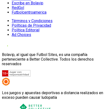
Escribe en Bolavip
RedGol
Futbolcentroamerica
Términos y Condiciones
Políticas de Privacidad
Política Editorial
Ad Choices
Bolavip, al igual que Futbol Sites, es una compañía
perteneciente a Better Collective. Todos los derechos
reservados
Los juegos y apuestas deportivas a distancia realizados en
exceso pueden causar ludopatía