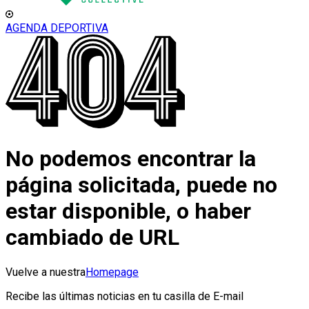
AGENDA DEPORTIVA
No podemos encontrar la
página solicitada, puede no
estar disponible, o haber
cambiado de URL
Vuelve a nuestra
Homepage
Recibe las últimas noticias en tu casilla de E-mail