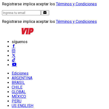
Registrarse implica aceptar los
Términos y Condiciones
Registrarse implica aceptar los
Términos y Condiciones
síguenos
Ediciones
ARGENTINA
BRASIL
CHILE
GLOBAL
MÉXICO
PERU
US ENGLISH