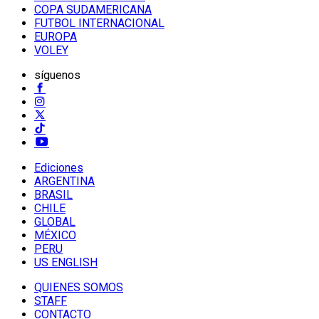
COPA SUDAMERICANA
FUTBOL INTERNACIONAL
EUROPA
VOLEY
síguenos
Ediciones
ARGENTINA
BRASIL
CHILE
GLOBAL
MÉXICO
PERU
US ENGLISH
QUIENES SOMOS
STAFF
CONTACTO