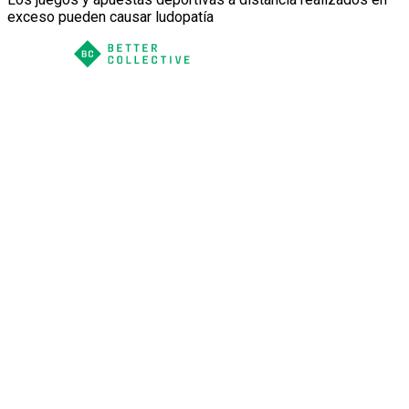
exceso pueden causar ludopatía