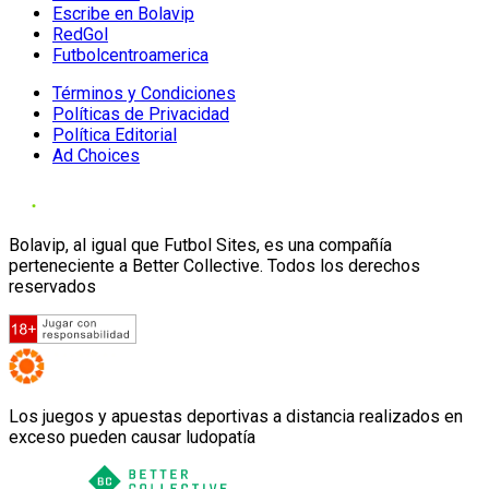
Escribe en Bolavip
RedGol
Futbolcentroamerica
Términos y Condiciones
Políticas de Privacidad
Política Editorial
Ad Choices
Bolavip, al igual que Futbol Sites, es una compañía
perteneciente a Better Collective. Todos los derechos
reservados
Los juegos y apuestas deportivas a distancia realizados en
exceso pueden causar ludopatía