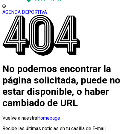
AGENDA DEPORTIVA
No podemos encontrar la
página solicitada, puede no
estar disponible, o haber
cambiado de URL
Vuelve a nuestra
Homepage
Recibe las últimas noticias en tu casilla de E-mail