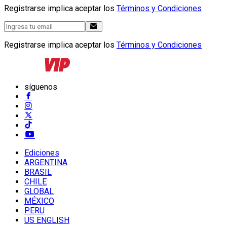
Registrarse implica aceptar los
Términos y Condiciones
Registrarse implica aceptar los
Términos y Condiciones
síguenos
Ediciones
ARGENTINA
BRASIL
CHILE
GLOBAL
MÉXICO
PERU
US ENGLISH