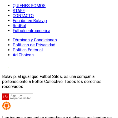
QUIENES SOMOS
STAFF
CONTACTO
Escribe en Bolavip
RedGol
Futbolcentroamerica
Términos y Condiciones
Políticas de Privacidad
Política Editorial
Ad Choices
Bolavip, al igual que Futbol Sites, es una compañía
perteneciente a Better Collective. Todos los derechos
reservados
Los juegos y apuestas deportivas a distancia realizados en