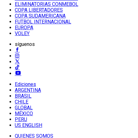
ELIMINATORIAS CONMEBOL
COPA LIBERTADORES
COPA SUDAMERICANA
FUTBOL INTERNACIONAL
EUROPA
VOLEY
síguenos
Ediciones
ARGENTINA
BRASIL
CHILE
GLOBAL
MÉXICO
PERU
US ENGLISH
QUIENES SOMOS