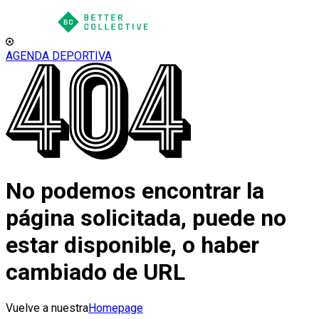
AGENDA DEPORTIVA
No podemos encontrar la
página solicitada, puede no
estar disponible, o haber
cambiado de URL
Vuelve a nuestra
Homepage