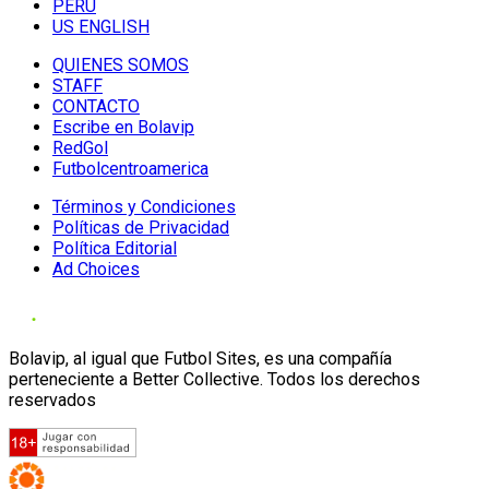
PERU
US ENGLISH
QUIENES SOMOS
STAFF
CONTACTO
Escribe en Bolavip
RedGol
Futbolcentroamerica
Términos y Condiciones
Políticas de Privacidad
Política Editorial
Ad Choices
Bolavip, al igual que Futbol Sites, es una compañía
perteneciente a Better Collective. Todos los derechos
reservados