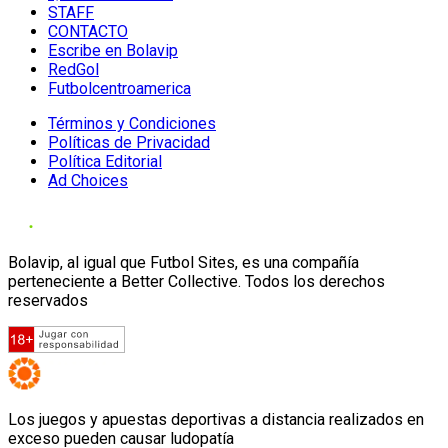
STAFF
CONTACTO
Escribe en Bolavip
RedGol
Futbolcentroamerica
Términos y Condiciones
Políticas de Privacidad
Política Editorial
Ad Choices
Bolavip, al igual que Futbol Sites, es una compañía
perteneciente a Better Collective. Todos los derechos
reservados
Los juegos y apuestas deportivas a distancia realizados en
exceso pueden causar ludopatía