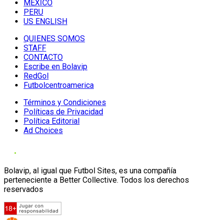
MÉXICO
PERU
US ENGLISH
QUIENES SOMOS
STAFF
CONTACTO
Escribe en Bolavip
RedGol
Futbolcentroamerica
Términos y Condiciones
Políticas de Privacidad
Política Editorial
Ad Choices
Bolavip, al igual que Futbol Sites, es una compañía
perteneciente a Better Collective. Todos los derechos
reservados