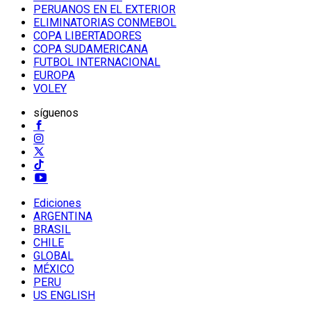
PERUANOS EN EL EXTERIOR
ELIMINATORIAS CONMEBOL
COPA LIBERTADORES
COPA SUDAMERICANA
FUTBOL INTERNACIONAL
EUROPA
VOLEY
síguenos
Ediciones
ARGENTINA
BRASIL
CHILE
GLOBAL
MÉXICO
PERU
US ENGLISH