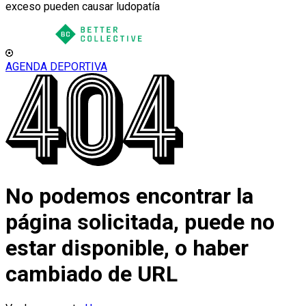
exceso pueden causar ludopatía
AGENDA DEPORTIVA
No podemos encontrar la
página solicitada, puede no
estar disponible, o haber
cambiado de URL