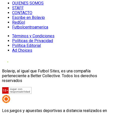
QUIENES SOMOS
STAFF
CONTACTO
Escribe en Bolavip
RedGol
Futbolcentroamerica
Términos y Condiciones
Políticas de Privacidad
Política Editorial
Ad Choices
Bolavip, al igual que Futbol Sites, es una compañía
perteneciente a Better Collective. Todos los derechos
reservados
Los juegos y apuestas deportivas a distancia realizados en