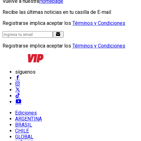
Vuelve a nuestra
Homepage
Recibe las últimas noticias en tu casilla de E-mail
Registrarse implica aceptar los
Términos y Condiciones
Registrarse implica aceptar los
Términos y Condiciones
síguenos
Ediciones
ARGENTINA
BRASIL
CHILE
GLOBAL