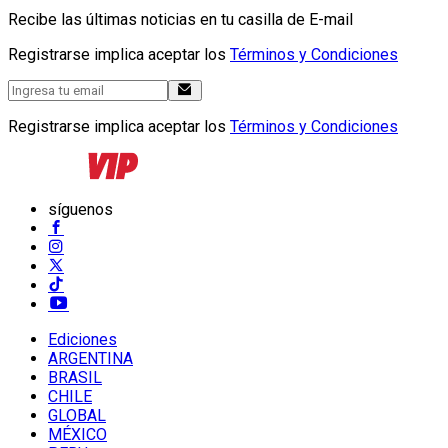
Recibe las últimas noticias en tu casilla de E-mail
Registrarse implica aceptar los
Términos y Condiciones
Registrarse implica aceptar los
Términos y Condiciones
síguenos
Ediciones
ARGENTINA
BRASIL
CHILE
GLOBAL
MÉXICO