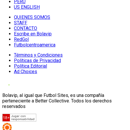
PERU
US ENGLISH
QUIENES SOMOS
STAFF
CONTACTO
Escribe en Bolavip
RedGol
Futbolcentroamerica
Términos y Condiciones
Políticas de Privacidad
Política Editorial
Ad Choices
Bolavip, al igual que Futbol Sites, es una compañía
perteneciente a Better Collective. Todos los derechos
reservados