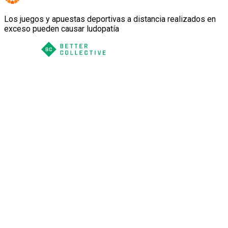
Los juegos y apuestas deportivas a distancia realizados en
exceso pueden causar ludopatía