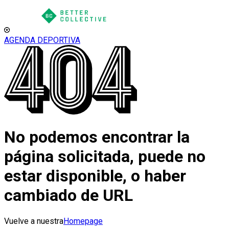
AGENDA DEPORTIVA
No podemos encontrar la
página solicitada, puede no
estar disponible, o haber
cambiado de URL
Vuelve a nuestra
Homepage