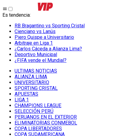
Es tendencia
:
RB Bragantino vs Sporting Cristal
Cienciano vs Lanús
Piero Quispe a Universitario
Arbitraje en Liga 1
¿Carlos Cáceda a Alianza Lima?
Deportivo Municipal
¿FIFA vende el Mundial?
ULTIMAS NOTICIAS
ALIANZA LIMA
UNIVERSITARIO
SPORTING CRISTAL
APUESTAS
LIGA 1
CHAMPIONS LEAGUE
SELECCIÓN PERÚ
PERUANOS EN EL EXTERIOR
ELIMINATORIAS CONMEBOL
COPA LIBERTADORES
COPA SUDAMERICANA