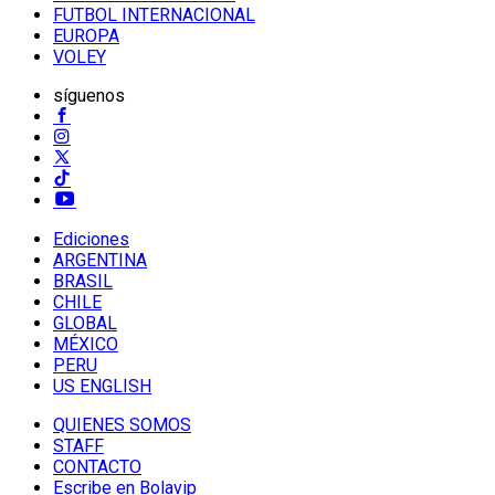
FUTBOL INTERNACIONAL
EUROPA
VOLEY
síguenos
Ediciones
ARGENTINA
BRASIL
CHILE
GLOBAL
MÉXICO
PERU
US ENGLISH
QUIENES SOMOS
STAFF
CONTACTO
Escribe en Bolavip