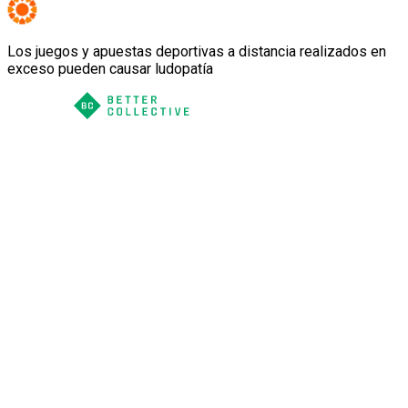
Los juegos y apuestas deportivas a distancia realizados en
exceso pueden causar ludopatía