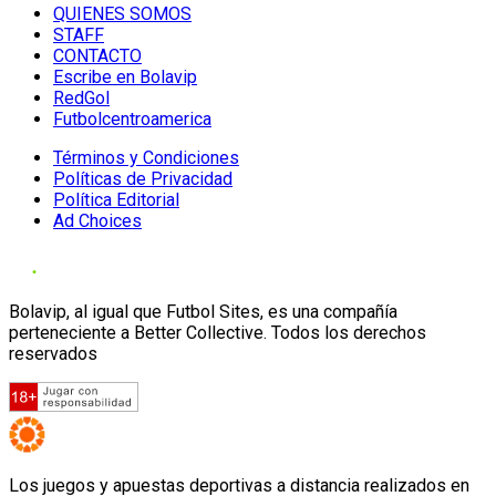
QUIENES SOMOS
STAFF
CONTACTO
Escribe en Bolavip
RedGol
Futbolcentroamerica
Términos y Condiciones
Políticas de Privacidad
Política Editorial
Ad Choices
Bolavip, al igual que Futbol Sites, es una compañía
perteneciente a Better Collective. Todos los derechos
reservados
Los juegos y apuestas deportivas a distancia realizados en