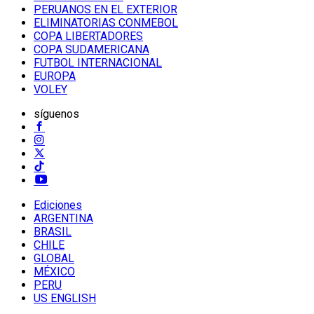
PERUANOS EN EL EXTERIOR
ELIMINATORIAS CONMEBOL
COPA LIBERTADORES
COPA SUDAMERICANA
FUTBOL INTERNACIONAL
EUROPA
VOLEY
síguenos
Ediciones
ARGENTINA
BRASIL
CHILE
GLOBAL
MÉXICO
PERU
US ENGLISH