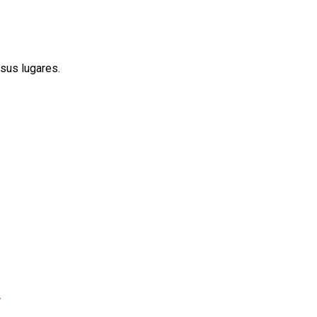
 sus lugares.