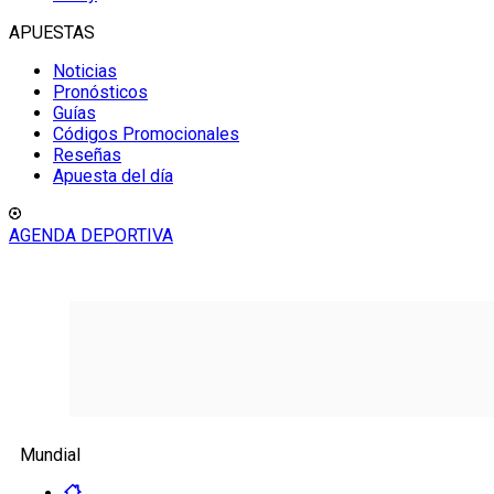
APUESTAS
Noticias
Pronósticos
Guías
Códigos Promocionales
Reseñas
Apuesta del día
AGENDA DEPORTIVA
Mundial