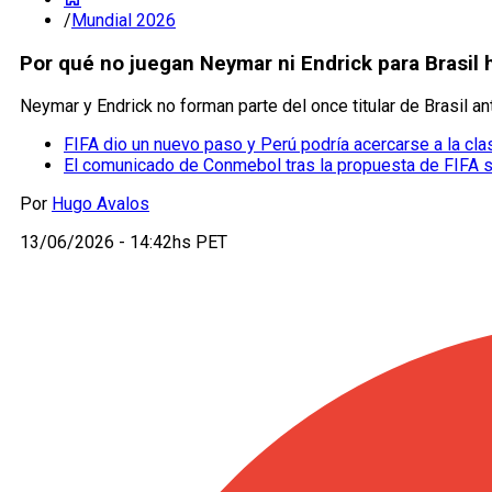
/
Mundial 2026
Por qué no juegan Neymar ni Endrick para Brasil
Neymar y Endrick no forman parte del once titular de Brasil a
FIFA dio un nuevo paso y Perú podría acercarse a la cla
El comunicado de Conmebol tras la propuesta de FIFA 
Por
Hugo Avalos
13/06/2026 - 14:42hs PET