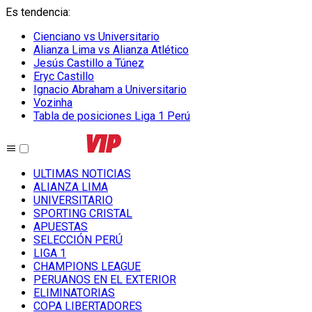
Es tendencia
:
Cienciano vs Universitario
Alianza Lima vs Alianza Atlético
Jesús Castillo a Túnez
Eryc Castillo
Ignacio Abraham a Universitario
Vozinha
Tabla de posiciones Liga 1 Perú
ULTIMAS NOTICIAS
ALIANZA LIMA
UNIVERSITARIO
SPORTING CRISTAL
APUESTAS
SELECCIÓN PERÚ
LIGA 1
CHAMPIONS LEAGUE
PERUANOS EN EL EXTERIOR
ELIMINATORIAS
COPA LIBERTADORES