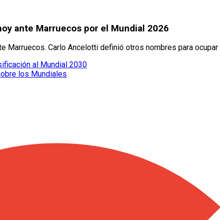
 hoy ante Marruecos por el Mundial 2026
nte Marruecos. Carlo Ancelotti definió otros nombres para ocupar
sificación al Mundial 2030
sobre los Mundiales