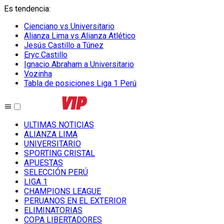
Es tendencia
:
Cienciano vs Universitario
Alianza Lima vs Alianza Atlético
Jesús Castillo a Túnez
Eryc Castillo
Ignacio Abraham a Universitario
Vozinha
Tabla de posiciones Liga 1 Perú
ULTIMAS NOTICIAS
ALIANZA LIMA
UNIVERSITARIO
SPORTING CRISTAL
APUESTAS
SELECCIÓN PERÚ
LIGA 1
CHAMPIONS LEAGUE
PERUANOS EN EL EXTERIOR
ELIMINATORIAS
COPA LIBERTADORES