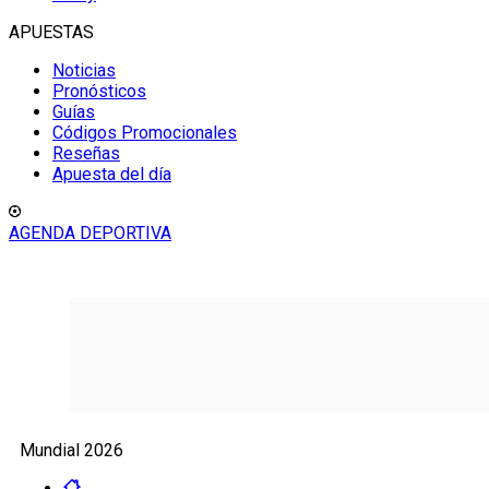
APUESTAS
Noticias
Pronósticos
Guías
Códigos Promocionales
Reseñas
Apuesta del día
AGENDA DEPORTIVA
Mundial 2026