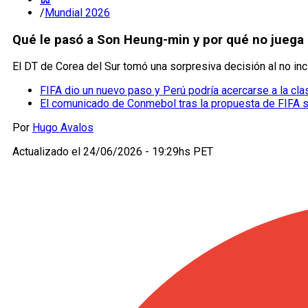
/
Mundial 2026
Qué le pasó a Son Heung-min y por qué no juega 
El DT de Corea del Sur tomó una sorpresiva decisión al no incl
FIFA dio un nuevo paso y Perú podría acercarse a la cla
El comunicado de Conmebol tras la propuesta de FIFA 
Por
Hugo Avalos
Actualizado el
24/06/2026 - 19:29hs PET