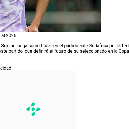
ial 2026.
 Sur
, no juega como titular en el partido ante Sudáfrica por la f
ste partido, que definirá el futuro de su seleccionado en la Cop
icidad