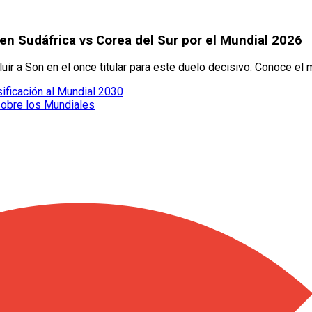
en Sudáfrica vs Corea del Sur por el Mundial 2026
uir a Son en el once titular para este duelo decisivo. Conoce el 
sificación al Mundial 2030
sobre los Mundiales