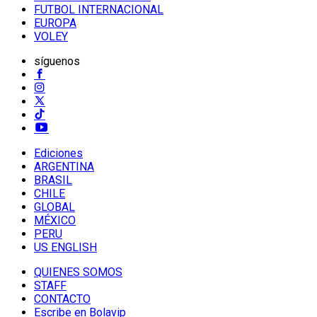
FUTBOL INTERNACIONAL
EUROPA
VOLEY
síguenos
Ediciones
ARGENTINA
BRASIL
CHILE
GLOBAL
MÉXICO
PERU
US ENGLISH
QUIENES SOMOS
STAFF
CONTACTO
Escribe en Bolavip