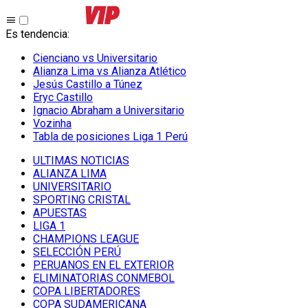
Es tendencia
:
Cienciano vs Universitario
Alianza Lima vs Alianza Atlético
Jesús Castillo a Túnez
Eryc Castillo
Ignacio Abraham a Universitario
Vozinha
Tabla de posiciones Liga 1 Perú
ULTIMAS NOTICIAS
ALIANZA LIMA
UNIVERSITARIO
SPORTING CRISTAL
APUESTAS
LIGA 1
CHAMPIONS LEAGUE
SELECCIÓN PERÚ
PERUANOS EN EL EXTERIOR
ELIMINATORIAS CONMEBOL
COPA LIBERTADORES
COPA SUDAMERICANA