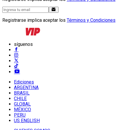
Registrarse implica aceptar los
Términos y Condiciones
síguenos
Ediciones
ARGENTINA
BRASIL
CHILE
GLOBAL
MÉXICO
PERU
US ENGLISH