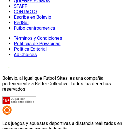
QUIENES SOMOS
STAFF
CONTACTO
Escribe en Bolavip
RedGol
Futbolcentroamerica
Términos y Condiciones
Políticas de Privacidad
Política Editorial
Ad Choices
Bolavip, al igual que Futbol Sites, es una compañía
perteneciente a Better Collective. Todos los derechos
reservados
Los juegos y apuestas deportivas a distancia realizados en
exceso pueden causar ludopatía