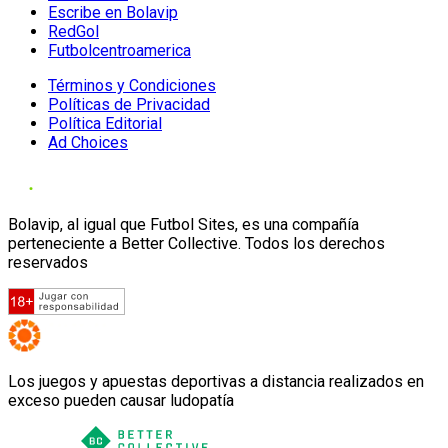
Escribe en Bolavip
RedGol
Futbolcentroamerica
Términos y Condiciones
Políticas de Privacidad
Política Editorial
Ad Choices
Bolavip, al igual que Futbol Sites, es una compañía
perteneciente a Better Collective. Todos los derechos
reservados
Los juegos y apuestas deportivas a distancia realizados en
exceso pueden causar ludopatía