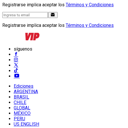
Registrarse implica aceptar los
Términos y Condiciones
Registrarse implica aceptar los
Términos y Condiciones
síguenos
Ediciones
ARGENTINA
BRASIL
CHILE
GLOBAL
MÉXICO
PERU
US ENGLISH