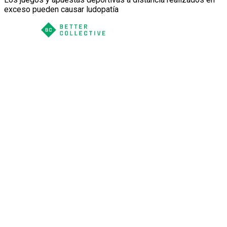
exceso pueden causar ludopatía