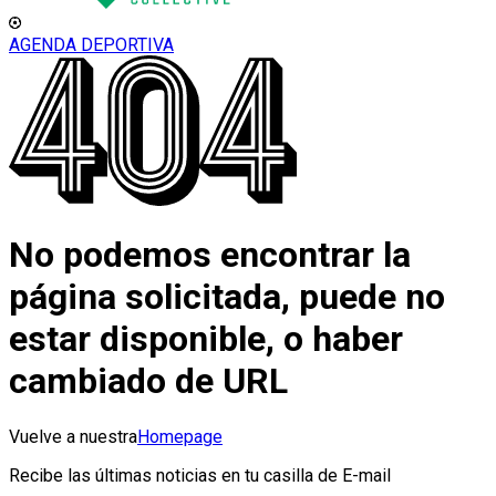
AGENDA DEPORTIVA
No podemos encontrar la
página solicitada, puede no
estar disponible, o haber
cambiado de URL
Vuelve a nuestra
Homepage
Recibe las últimas noticias en tu casilla de E-mail