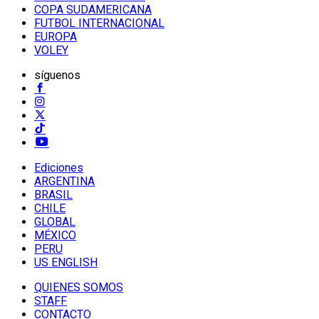
COPA SUDAMERICANA
FUTBOL INTERNACIONAL
EUROPA
VOLEY
síguenos
Ediciones
ARGENTINA
BRASIL
CHILE
GLOBAL
MÉXICO
PERU
US ENGLISH
QUIENES SOMOS
STAFF
CONTACTO