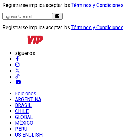
Registrarse implica aceptar los
Términos y Condiciones
Registrarse implica aceptar los
Términos y Condiciones
síguenos
Ediciones
ARGENTINA
BRASIL
CHILE
GLOBAL
MÉXICO
PERU
US ENGLISH