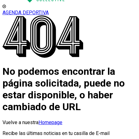
AGENDA DEPORTIVA
No podemos encontrar la
página solicitada, puede no
estar disponible, o haber
cambiado de URL
Vuelve a nuestra
Homepage
Recibe las últimas noticias en tu casilla de E-mail