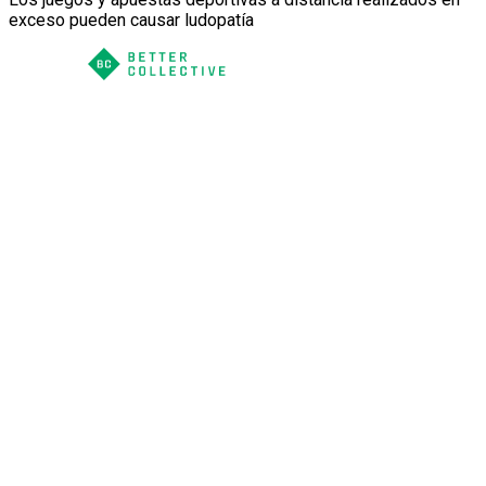
exceso pueden causar ludopatía