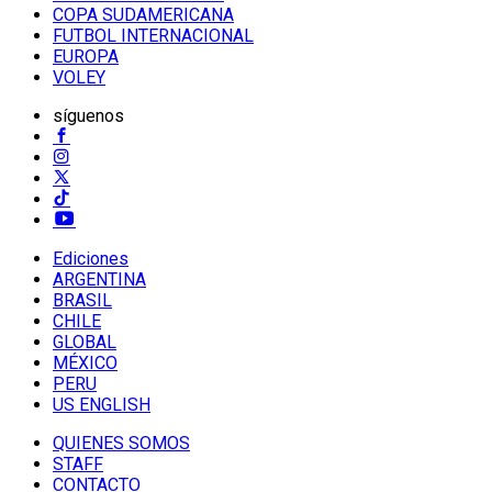
COPA SUDAMERICANA
FUTBOL INTERNACIONAL
EUROPA
VOLEY
síguenos
Ediciones
ARGENTINA
BRASIL
CHILE
GLOBAL
MÉXICO
PERU
US ENGLISH
QUIENES SOMOS
STAFF
CONTACTO