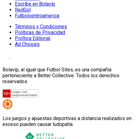
Escribe en Bolavip
RedGol
Futbolcentroamerica
Términos y Condiciones
Políticas de Privacidad
Política Editorial
Ad Choices
Bolavip, al igual que Futbol Sites, es una compañía
perteneciente a Better Collective. Todos los derechos
reservados
Los juegos y apuestas deportivas a distancia realizados en
exceso pueden causar ludopatía