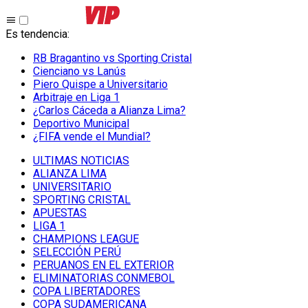
Es tendencia
:
RB Bragantino vs Sporting Cristal
Cienciano vs Lanús
Piero Quispe a Universitario
Arbitraje en Liga 1
¿Carlos Cáceda a Alianza Lima?
Deportivo Municipal
¿FIFA vende el Mundial?
ULTIMAS NOTICIAS
ALIANZA LIMA
UNIVERSITARIO
SPORTING CRISTAL
APUESTAS
LIGA 1
CHAMPIONS LEAGUE
SELECCIÓN PERÚ
PERUANOS EN EL EXTERIOR
ELIMINATORIAS CONMEBOL
COPA LIBERTADORES
COPA SUDAMERICANA