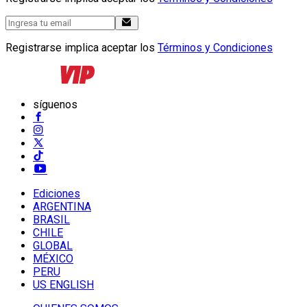
Registrarse implica aceptar los
Términos y Condiciones
síguenos
Ediciones
ARGENTINA
BRASIL
CHILE
GLOBAL
MÉXICO
PERU
US ENGLISH