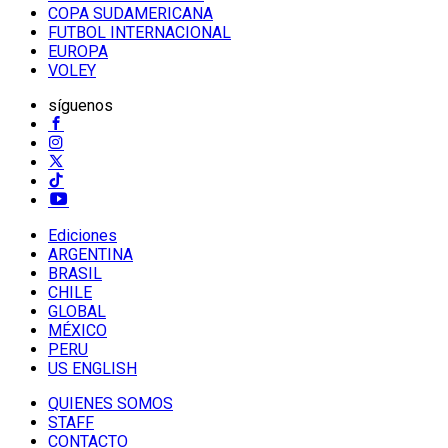
COPA SUDAMERICANA
FUTBOL INTERNACIONAL
EUROPA
VOLEY
síguenos
Ediciones
ARGENTINA
BRASIL
CHILE
GLOBAL
MÉXICO
PERU
US ENGLISH
QUIENES SOMOS
STAFF
CONTACTO