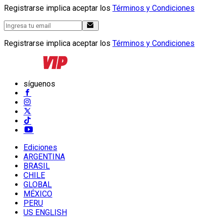
Registrarse implica aceptar los
Términos y Condiciones
Registrarse implica aceptar los
Términos y Condiciones
síguenos
Ediciones
ARGENTINA
BRASIL
CHILE
GLOBAL
MÉXICO
PERU
US ENGLISH