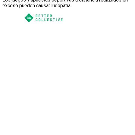
exceso pueden causar ludopatía