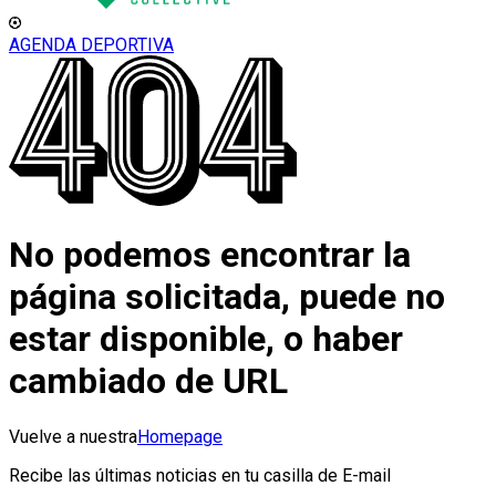
AGENDA DEPORTIVA
No podemos encontrar la
página solicitada, puede no
estar disponible, o haber
cambiado de URL
Vuelve a nuestra
Homepage
Recibe las últimas noticias en tu casilla de E-mail