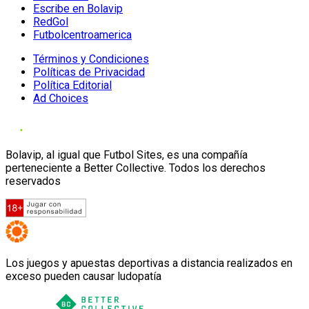
Escribe en Bolavip
RedGol
Futbolcentroamerica
Términos y Condiciones
Políticas de Privacidad
Política Editorial
Ad Choices
Bolavip, al igual que Futbol Sites, es una compañía
perteneciente a Better Collective. Todos los derechos
reservados
Los juegos y apuestas deportivas a distancia realizados en
exceso pueden causar ludopatía