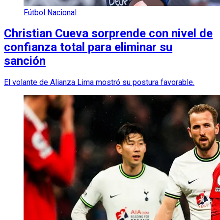
Fútbol Nacional
Christian Cueva sorprende con nivel de
confianza total para eliminar su
sanción
El volante de Alianza Lima mostró su postura favorable.