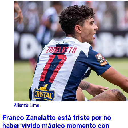
Alianza Lima
Franco Zanelatto está triste por no
haber vivido mágico momento con