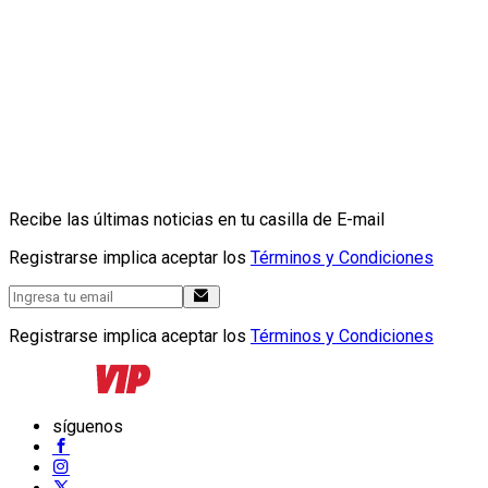
Recibe las últimas noticias en tu casilla de E-mail
Registrarse implica aceptar los
Términos y Condiciones
Registrarse implica aceptar los
Términos y Condiciones
síguenos