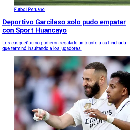
Fútbol Peruano
Deportivo Garcilaso solo pudo empatar
con Sport Huancayo
Los cusqueños no pudieron regalarle un triunfo a su hinchada
que terminó insultando a los jugadores.