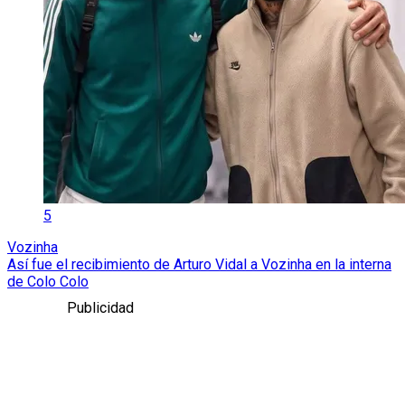
5
Vozinha
Así fue el recibimiento de Arturo Vidal a Vozinha en la interna
de Colo Colo
Publicidad