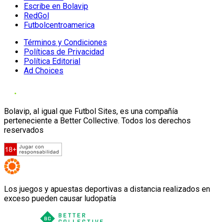
Escribe en Bolavip
RedGol
Futbolcentroamerica
Términos y Condiciones
Políticas de Privacidad
Política Editorial
Ad Choices
Bolavip, al igual que Futbol Sites, es una compañía
perteneciente a Better Collective. Todos los derechos
reservados
Los juegos y apuestas deportivas a distancia realizados en
exceso pueden causar ludopatía