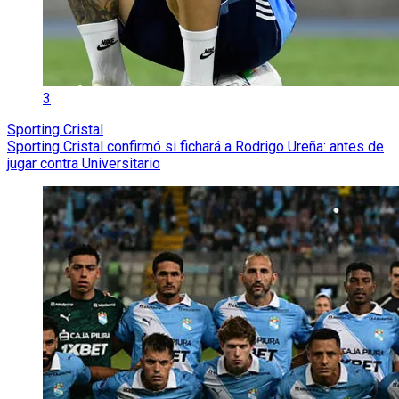
3
Sporting Cristal
Sporting Cristal confirmó si fichará a Rodrigo Ureña: antes de
jugar contra Universitario