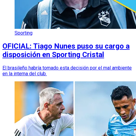
Sporting
OFICIAL: Tiago Nunes puso su cargo a
disposición en Sporting Cristal
El brasileño habría tomado esta decisión por el mal ambiente
en la interna del club.