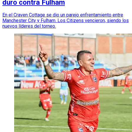
duro contra Fulham
En el Craven Cottage se dio un parejo enfrentamiento entre
Manchester City y Fulham. Los Citizens vencieron, siendo los
nuevos líderes del torneo.