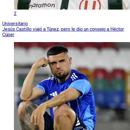
2
Universitario
Jesús Castillo viajó a Túnez, pero le dio un consejo a Héctor
Cúper