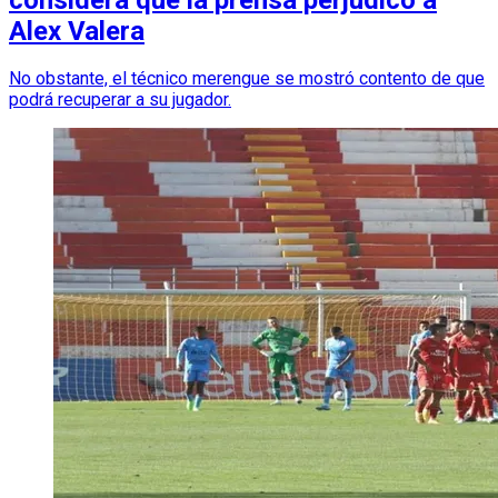
Alex Valera
No obstante, el técnico merengue se mostró contento de que
podrá recuperar a su jugador.