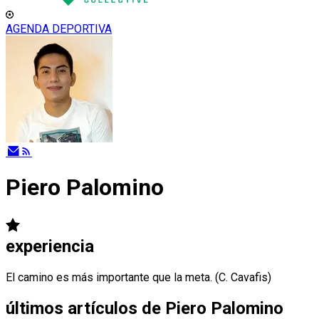
AGENDA DEPORTIVA
Piero Palomino
experiencia
El camino es más importante que la meta. (C. Cavafis)
últimos artículos de
Piero Palomino