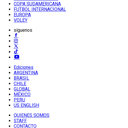
COPA SUDAMERICANA
FUTBOL INTERNACIONAL
EUROPA
VOLEY
síguenos
Ediciones
ARGENTINA
BRASIL
CHILE
GLOBAL
MÉXICO
PERU
US ENGLISH
QUIENES SOMOS
STAFF
CONTACTO