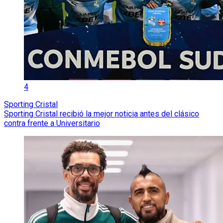
4
Sporting Cristal
Sporting Cristal recibió la mejor noticia antes del clásico
contra frente a Universitario