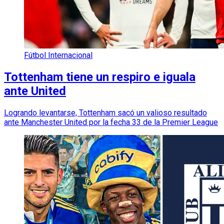
Fútbol Internacional
Tottenham tiene un respiro e iguala
ante United
Logrando levantarse, Tottenham sacó un valioso resultado
ante Manchester United por la fecha 33 de la Premier League