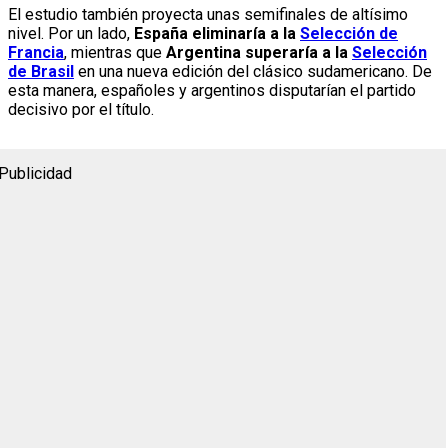
El estudio también proyecta unas semifinales de altísimo
nivel. Por un lado,
España eliminaría a la
Selección de
Francia
, mientras que
Argentina superaría a la
Selección
de Brasil
en una nueva edición del clásico sudamericano. De
esta manera, españoles y argentinos disputarían el partido
decisivo por el título.
Publicidad