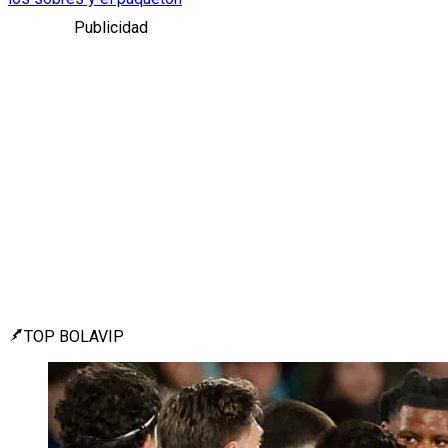
Publicidad
TOP BOLAVIP