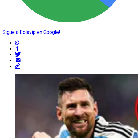
Sigue a Bolavip en Google!