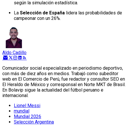
según la simulación estadística.
La
Selección de España
lidera las probabilidades de
campeonar con un 26%.
Aldo Cadillo
Comunicador social especializado en periodismo deportivo,
con más de diez años en medios. Trabajó como subeditor
web en El Comercio de Perú, fue redactor y consultor SEO en
El Heraldo de México y corresponsal en Norte MKT de Brasil.
En Bolavip sigue la actualidad del fútbol peruano e
internacional.
Lionel Messi
mundial
Mundial 2026
Selección Argentina