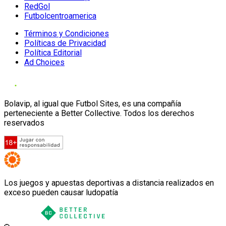
RedGol
Futbolcentroamerica
Términos y Condiciones
Políticas de Privacidad
Política Editorial
Ad Choices
Bolavip, al igual que Futbol Sites, es una compañía
perteneciente a Better Collective. Todos los derechos
reservados
Los juegos y apuestas deportivas a distancia realizados en
exceso pueden causar ludopatía