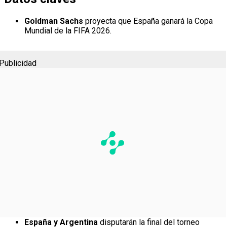
Goldman Sachs
proyecta que España ganará la Copa
Mundial de la FIFA 2026.
Publicidad
España y Argentina
disputarán la final del torneo