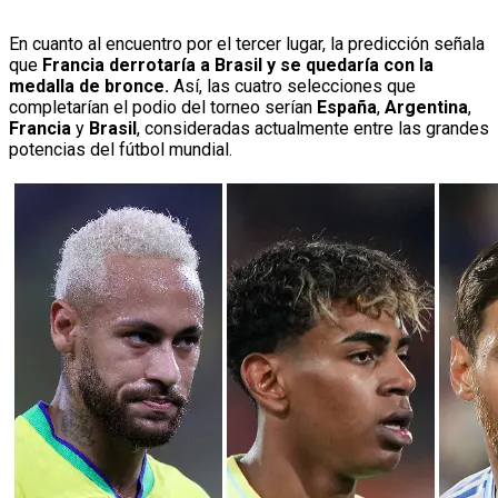
En cuanto al encuentro por el tercer lugar, la predicción señala
que
Francia derrotaría a Brasil y se quedaría con la
medalla de bronce.
Así, las cuatro selecciones que
completarían el podio del torneo serían
España
,
Argentina
,
Francia
y
Brasil
, consideradas actualmente entre las grandes
potencias del fútbol mundial.