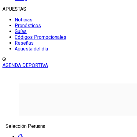
APUESTAS
Noticias
Pronósticos
Guías
Códigos Promocionales
Reseñas
Apuesta del día
AGENDA DEPORTIVA
Selección Peruana