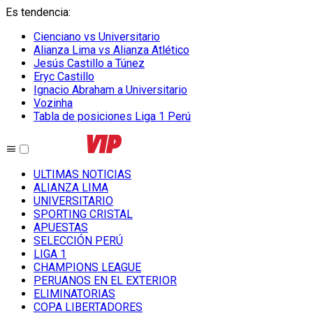
Es tendencia
:
Cienciano vs Universitario
Alianza Lima vs Alianza Atlético
Jesús Castillo a Túnez
Eryc Castillo
Ignacio Abraham a Universitario
Vozinha
Tabla de posiciones Liga 1 Perú
ULTIMAS NOTICIAS
ALIANZA LIMA
UNIVERSITARIO
SPORTING CRISTAL
APUESTAS
SELECCIÓN PERÚ
LIGA 1
CHAMPIONS LEAGUE
PERUANOS EN EL EXTERIOR
ELIMINATORIAS
COPA LIBERTADORES