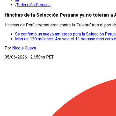
/
Selección Peruana
Hinchas de la Selección Peruana ya no toleran a A
Hinchas de Perú arremetieron contra la 'Culebra' tras el part
Se confirmó un nuevo amistoso para la Selección Perua
Más de 120 millones: Así vale el 11 peruano más caro de 
Por
Nicole Cueva
05/06/2026 - 21:50hs PET