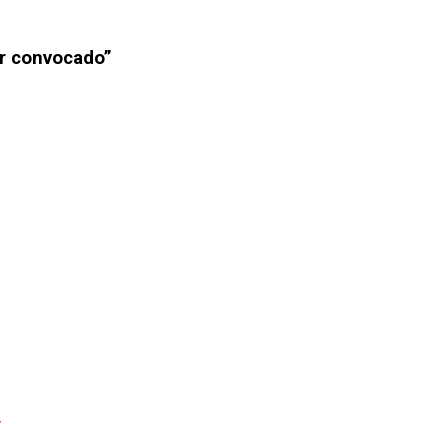
er convocado”