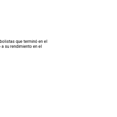
tbolistas que terminó en el
o a su rendimiento en el