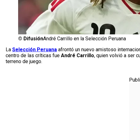
©
Difusión
André Carrillo en la Selección Peruana
La
Selección Peruana
afrontó un nuevo amistoso internacio
centro de las críticas fue
André Carrillo
, quien volvió a ser 
terreno de juego.
Publ