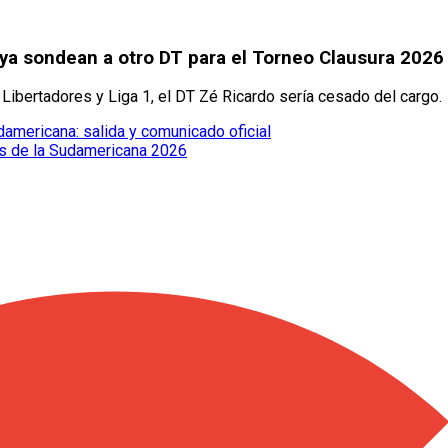
y ya sondean a otro DT para el Torneo Clausura 2026
 Libertadores y Liga 1, el DT Zé Ricardo sería cesado del cargo.
damericana: salida y comunicado oficial
dos de la Sudamericana 2026