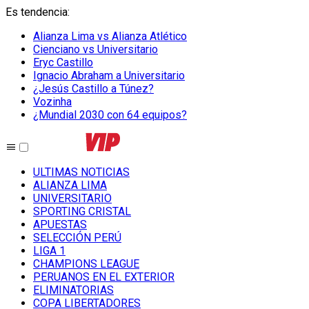
Es tendencia
:
Alianza Lima vs Alianza Atlético
Cienciano vs Universitario
Eryc Castillo
Ignacio Abraham a Universitario
¿Jesús Castillo a Túnez?
Vozinha
¿Mundial 2030 con 64 equipos?
ULTIMAS NOTICIAS
ALIANZA LIMA
UNIVERSITARIO
SPORTING CRISTAL
APUESTAS
SELECCIÓN PERÚ
LIGA 1
CHAMPIONS LEAGUE
PERUANOS EN EL EXTERIOR
ELIMINATORIAS
COPA LIBERTADORES