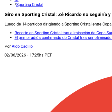
/
Sporting Cristal
Giro en Sporting Cristal: Zé Ricardo no seguiría 
Luego de 14 partidos dirigiendo a Sporting Cristal entre Copa
Recorte en Sporting Cristal tras eliminación de Copa Su
El primer adiós confirmado de Cristal tras ser elimina
Por
Aldo Cadillo
02/06/2026 - 17:25hs PET