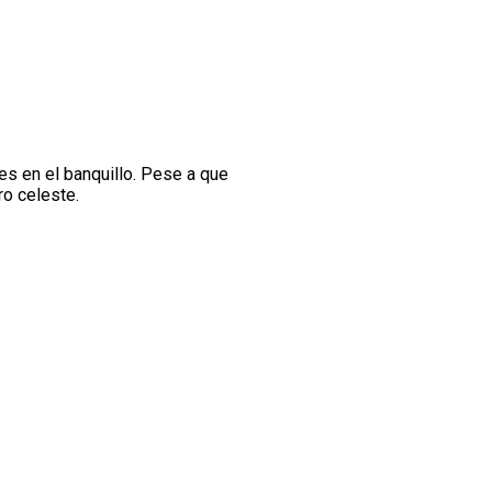
s en el banquillo. Pese a que
o celeste.