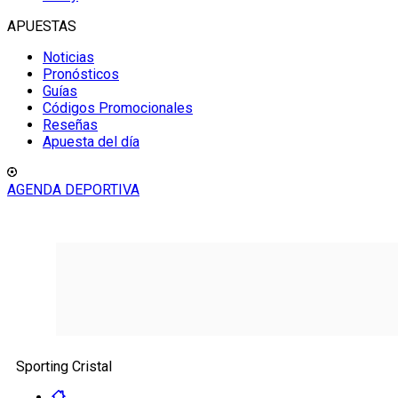
APUESTAS
Noticias
Pronósticos
Guías
Códigos Promocionales
Reseñas
Apuesta del día
AGENDA DEPORTIVA
Sporting Cristal