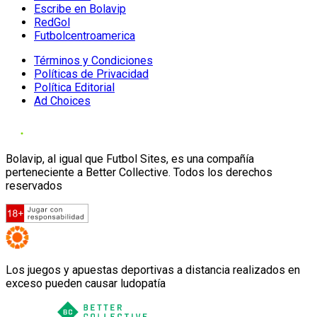
Escribe en Bolavip
RedGol
Futbolcentroamerica
Términos y Condiciones
Políticas de Privacidad
Política Editorial
Ad Choices
Bolavip, al igual que Futbol Sites, es una compañía
perteneciente a Better Collective. Todos los derechos
reservados
Los juegos y apuestas deportivas a distancia realizados en
exceso pueden causar ludopatía