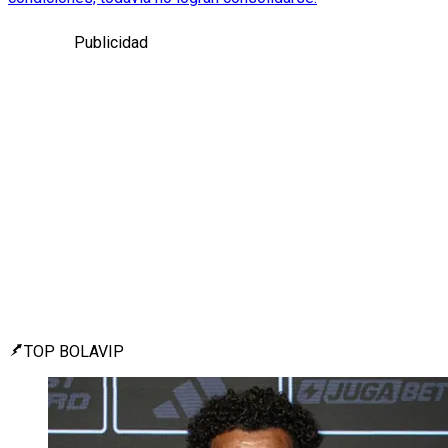
Publicidad
TOP BOLAVIP