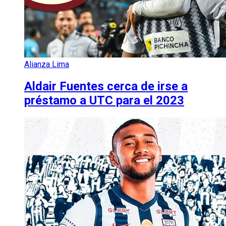
Alianza Lima
Aldair Fuentes cerca de irse a
préstamo a UTC para el 2023