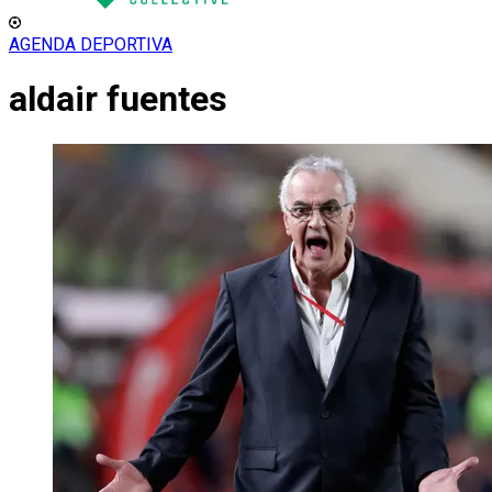
AGENDA DEPORTIVA
aldair fuentes