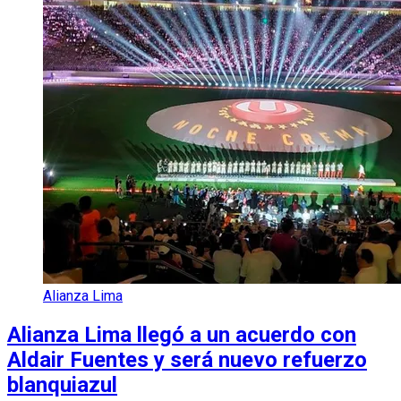
Alianza Lima
Alianza Lima llegó a un acuerdo con
Aldair Fuentes y será nuevo refuerzo
blanquiazul