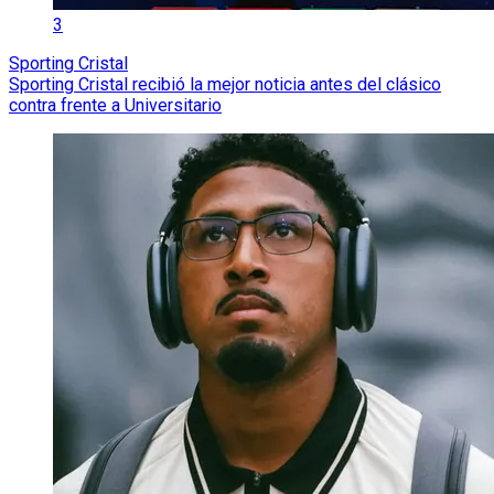
3
Sporting Cristal
Sporting Cristal recibió la mejor noticia antes del clásico
contra frente a Universitario