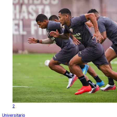
2
Universitario