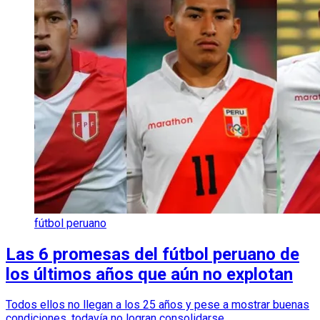
fútbol peruano
Las 6 promesas del fútbol peruano de
los últimos años que aún no explotan
Todos ellos no llegan a los 25 años y pese a mostrar buenas
condiciones, todavía no logran consolidarse.