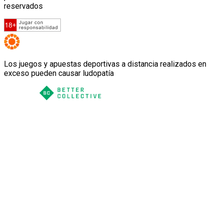
reservados
Los juegos y apuestas deportivas a distancia realizados en
exceso pueden causar ludopatía