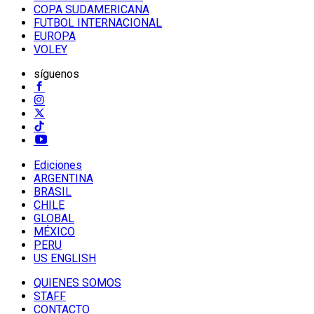
COPA SUDAMERICANA
FUTBOL INTERNACIONAL
EUROPA
VOLEY
síguenos
Ediciones
ARGENTINA
BRASIL
CHILE
GLOBAL
MÉXICO
PERU
US ENGLISH
QUIENES SOMOS
STAFF
CONTACTO