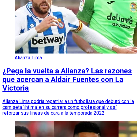
Alianza Lima
¿Pega la vuelta a Alianza? Las razones
que acercan a Aldair Fuentes con La
Victoria
Alianza Lima podría repatriar a un futbolista que debutó con la
camiseta ‘íntima’ en su carrera como profesional y así
reforzar sus líneas de cara a la temporada 2022