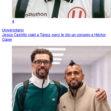
4
Universitario
Jesús Castillo viajó a Túnez, pero le dio un consejo a Héctor
Cúper