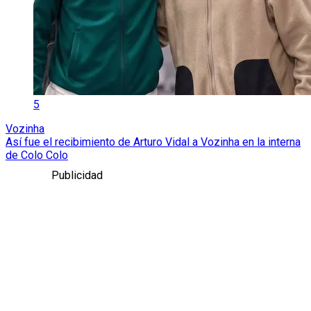
5
Vozinha
Así fue el recibimiento de Arturo Vidal a Vozinha en la interna
de Colo Colo
Publicidad