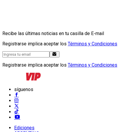
Recibe las últimas noticias en tu casilla de E-mail
Registrarse implica aceptar los
Términos y Condiciones
Registrarse implica aceptar los
Términos y Condiciones
síguenos
Ediciones