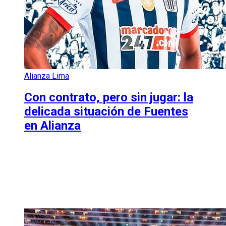
Alianza Lima
Con contrato, pero sin jugar: la
delicada situación de Fuentes
en Alianza