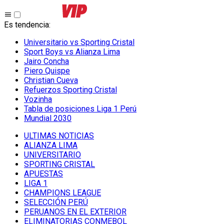
Es tendencia
:
Universitario vs Sporting Cristal
Sport Boys vs Alianza Lima
Jairo Concha
Piero Quispe
Christian Cueva
Refuerzos Sporting Cristal
Vozinha
Tabla de posiciones Liga 1 Perú
Mundial 2030
ULTIMAS NOTICIAS
ALIANZA LIMA
UNIVERSITARIO
SPORTING CRISTAL
APUESTAS
LIGA 1
CHAMPIONS LEAGUE
SELECCIÓN PERÚ
PERUANOS EN EL EXTERIOR
ELIMINATORIAS CONMEBOL