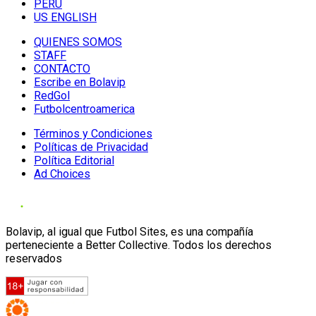
PERU
US ENGLISH
QUIENES SOMOS
STAFF
CONTACTO
Escribe en Bolavip
RedGol
Futbolcentroamerica
Términos y Condiciones
Políticas de Privacidad
Política Editorial
Ad Choices
Bolavip, al igual que Futbol Sites, es una compañía
perteneciente a Better Collective. Todos los derechos
reservados