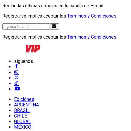
Recibe las últimas noticias en tu casilla de E-mail
Registrarse implica aceptar los
Términos y Condiciones
Registrarse implica aceptar los
Términos y Condiciones
síguenos
Ediciones
ARGENTINA
BRASIL
CHILE
GLOBAL
MÉXICO