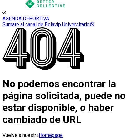
AGENDA DEPORTIVA
Sumate al canal de Bolavip Universitario
No podemos encontrar la
página solicitada, puede no
estar disponible, o haber
cambiado de URL
Vuelve a nuestra
Homepage