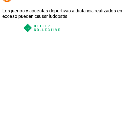
Los juegos y apuestas deportivas a distancia realizados en
exceso pueden causar ludopatía