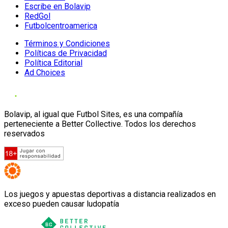
Escribe en Bolavip
RedGol
Futbolcentroamerica
Términos y Condiciones
Políticas de Privacidad
Política Editorial
Ad Choices
Bolavip, al igual que Futbol Sites, es una compañía
perteneciente a Better Collective. Todos los derechos
reservados
Los juegos y apuestas deportivas a distancia realizados en
exceso pueden causar ludopatía