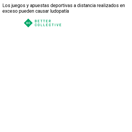
Los juegos y apuestas deportivas a distancia realizados en
exceso pueden causar ludopatía