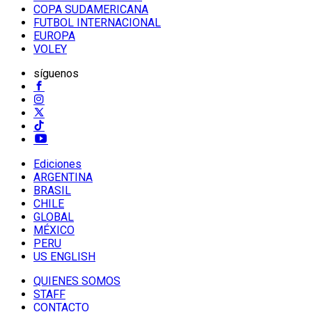
COPA SUDAMERICANA
FUTBOL INTERNACIONAL
EUROPA
VOLEY
síguenos
Ediciones
ARGENTINA
BRASIL
CHILE
GLOBAL
MÉXICO
PERU
US ENGLISH
QUIENES SOMOS
STAFF
CONTACTO