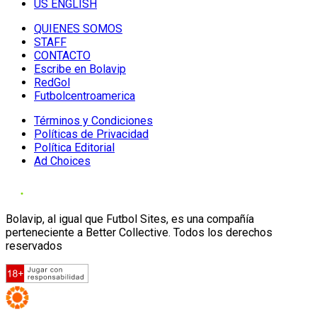
US ENGLISH
QUIENES SOMOS
STAFF
CONTACTO
Escribe en Bolavip
RedGol
Futbolcentroamerica
Términos y Condiciones
Políticas de Privacidad
Política Editorial
Ad Choices
Bolavip, al igual que Futbol Sites, es una compañía
perteneciente a Better Collective. Todos los derechos
reservados