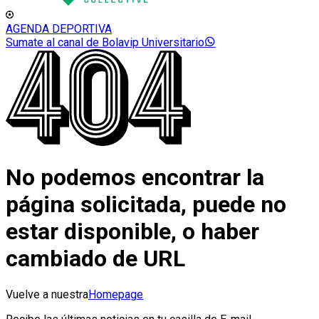
AGENDA DEPORTIVA
Sumate al canal de Bolavip Universitario
No podemos encontrar la
página solicitada, puede no
estar disponible, o haber
cambiado de URL
Vuelve a nuestra
Homepage