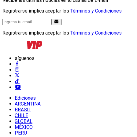
Recibe las últimas noticias en tu casilla de E-mail
Registrarse implica aceptar los
Términos y Condiciones
Registrarse implica aceptar los
Términos y Condiciones
síguenos
Ediciones
ARGENTINA
BRASIL
CHILE
GLOBAL
MÉXICO
PERU