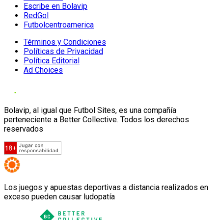
Escribe en Bolavip
RedGol
Futbolcentroamerica
Términos y Condiciones
Políticas de Privacidad
Política Editorial
Ad Choices
Bolavip, al igual que Futbol Sites, es una compañía
perteneciente a Better Collective. Todos los derechos
reservados
Los juegos y apuestas deportivas a distancia realizados en
exceso pueden causar ludopatía