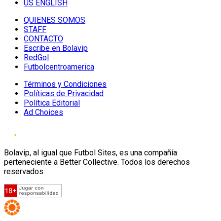
US ENGLISH
QUIENES SOMOS
STAFF
CONTACTO
Escribe en Bolavip
RedGol
Futbolcentroamerica
Términos y Condiciones
Políticas de Privacidad
Política Editorial
Ad Choices
Bolavip, al igual que Futbol Sites, es una compañía
perteneciente a Better Collective. Todos los derechos
reservados