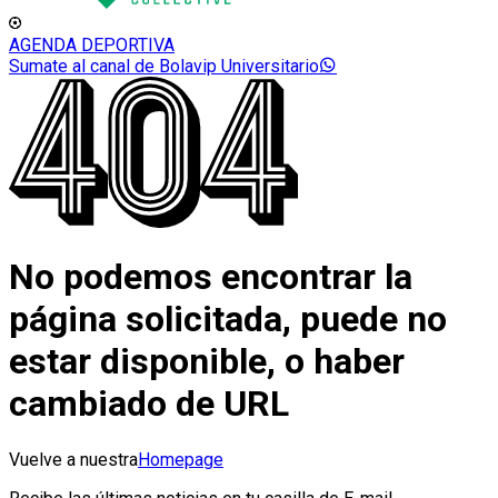
AGENDA DEPORTIVA
Sumate al canal de Bolavip Universitario
No podemos encontrar la
página solicitada, puede no
estar disponible, o haber
cambiado de URL
Vuelve a nuestra
Homepage