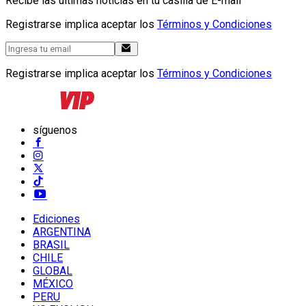
Recibe las últimas noticias en tu casilla de E-mail
Registrarse implica aceptar los
Términos y Condiciones
Registrarse implica aceptar los
Términos y Condiciones
síguenos
Ediciones
ARGENTINA
BRASIL
CHILE
GLOBAL
MÉXICO
PERU