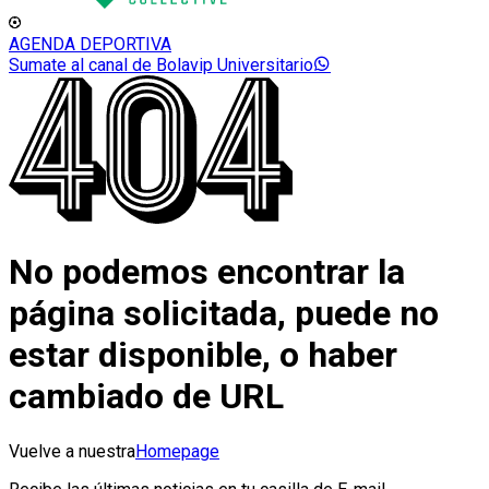
AGENDA DEPORTIVA
Sumate al canal de Bolavip Universitario
No podemos encontrar la
página solicitada, puede no
estar disponible, o haber
cambiado de URL
Vuelve a nuestra
Homepage