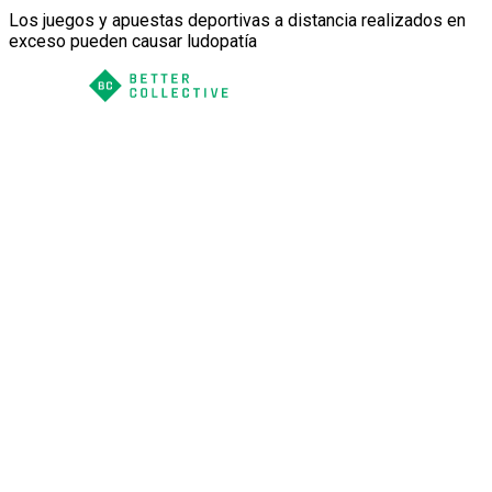
Los juegos y apuestas deportivas a distancia realizados en
exceso pueden causar ludopatía