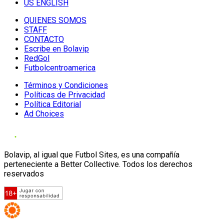
US ENGLISH
QUIENES SOMOS
STAFF
CONTACTO
Escribe en Bolavip
RedGol
Futbolcentroamerica
Términos y Condiciones
Políticas de Privacidad
Política Editorial
Ad Choices
Bolavip, al igual que Futbol Sites, es una compañía
perteneciente a Better Collective. Todos los derechos
reservados