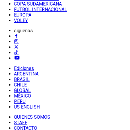
COPA SUDAMERICANA
FUTBOL INTERNACIONAL
EUROPA
VOLEY
síguenos
Ediciones
ARGENTINA
BRASIL
CHILE
GLOBAL
MÉXICO
PERU
US ENGLISH
QUIENES SOMOS
STAFF
CONTACTO