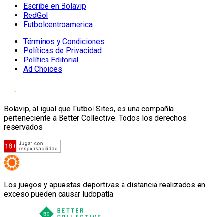
Escribe en Bolavip
RedGol
Futbolcentroamerica
Términos y Condiciones
Políticas de Privacidad
Política Editorial
Ad Choices
Bolavip, al igual que Futbol Sites, es una compañía
perteneciente a Better Collective. Todos los derechos
reservados
Los juegos y apuestas deportivas a distancia realizados en
exceso pueden causar ludopatía