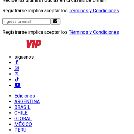
Recibe las últimas noticias en tu casilla de E-mail
Registrarse implica aceptar los
Términos y Condiciones
Registrarse implica aceptar los
Términos y Condiciones
síguenos
Ediciones
ARGENTINA
BRASIL
CHILE
GLOBAL
MÉXICO
PERU