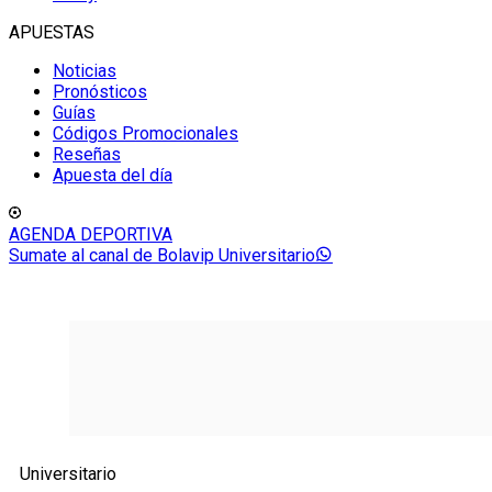
APUESTAS
Noticias
Pronósticos
Guías
Códigos Promocionales
Reseñas
Apuesta del día
AGENDA DEPORTIVA
Sumate al canal de Bolavip Universitario
Universitario