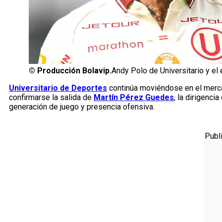
©
Producción Bolavip.
Andy Polo de Universitario y el
Universitario de Deportes
continúa moviéndose en el mercad
confirmarse la salida de
Martín Pérez Guedes
, la dirigenci
generación de juego y presencia ofensiva.
Publ