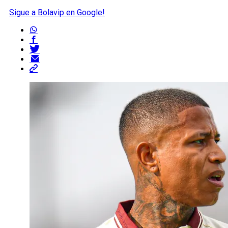
Sigue a Bolavip en Google!