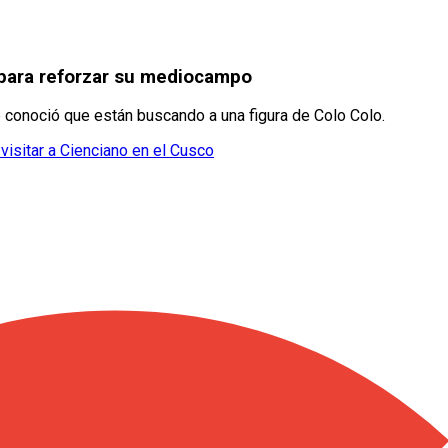
o para reforzar su mediocampo
e conoció que están buscando a una figura de Colo Colo.
visitar a Cienciano en el Cusco