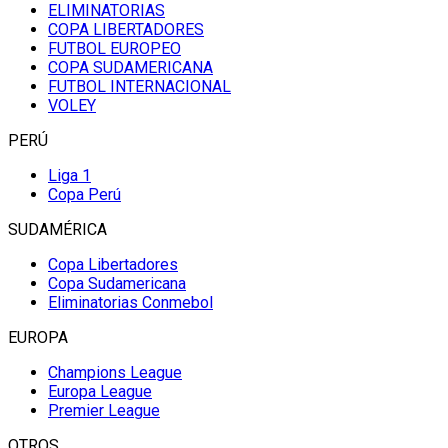
ELIMINATORIAS
COPA LIBERTADORES
FUTBOL EUROPEO
COPA SUDAMERICANA
FUTBOL INTERNACIONAL
VOLEY
PERÚ
Liga 1
Copa Perú
SUDAMÉRICA
Copa Libertadores
Copa Sudamericana
Eliminatorias Conmebol
EUROPA
Champions League
Europa League
Premier League
OTROS