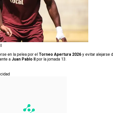
II
rse en la pelea por el
Torneo Apertura 2026
y evitar alejarse 
rente a
Juan Pablo II
por la jornada 13.
icidad