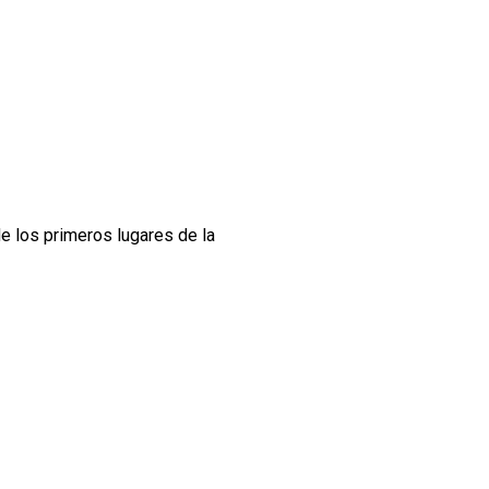
de los primeros lugares de la