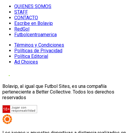
QUIENES SOMOS
STAFF
CONTACTO
Escribe en Bolavip
RedGol
Futbolcentroamerica
Términos y Condiciones
Políticas de Privacidad
Política Editorial
Ad Choices
Bolavip, al igual que Futbol Sites, es una compañía
perteneciente a Better Collective. Todos los derechos
reservados
Los juegos y apuestas deportivas a distancia realizados en