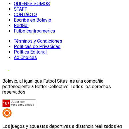
QUIENES SOMOS
STAFF
CONTACTO
Escribe en Bolavip
RedGol
Futbolcentroamerica
Términos y Condiciones
Políticas de Privacidad
Política Editorial
Ad Choices
Bolavip, al igual que Futbol Sites, es una compañía
perteneciente a Better Collective. Todos los derechos
reservados
Los juegos y apuestas deportivas a distancia realizados en