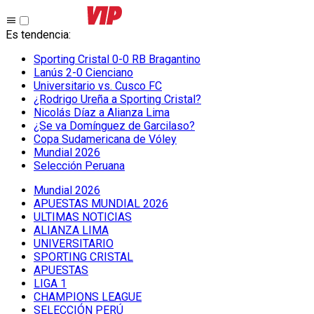
Es tendencia
:
Sporting Cristal 0-0 RB Bragantino
Lanús 2-0 Cienciano
Universitario vs. Cusco FC
¿Rodrigo Ureña a Sporting Cristal?
Nicolás Díaz a Alianza Lima
¿Se va Domínguez de Garcilaso?
Copa Sudamericana de Vóley
Mundial 2026
Selección Peruana
Mundial 2026
APUESTAS MUNDIAL 2026
ULTIMAS NOTICIAS
ALIANZA LIMA
UNIVERSITARIO
SPORTING CRISTAL
APUESTAS
LIGA 1
CHAMPIONS LEAGUE
SELECCIÓN PERÚ