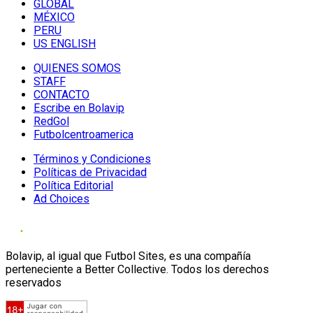
GLOBAL
MÉXICO
PERU
US ENGLISH
QUIENES SOMOS
STAFF
CONTACTO
Escribe en Bolavip
RedGol
Futbolcentroamerica
Términos y Condiciones
Políticas de Privacidad
Política Editorial
Ad Choices
Bolavip, al igual que Futbol Sites, es una compañía
perteneciente a Better Collective. Todos los derechos
reservados