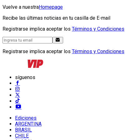
Vuelve a nuestra
Homepage
Recibe las últimas noticias en tu casilla de E-mail
Registrarse implica aceptar los
Términos y Condiciones
Registrarse implica aceptar los
Términos y Condiciones
síguenos
Ediciones
ARGENTINA
BRASIL
CHILE