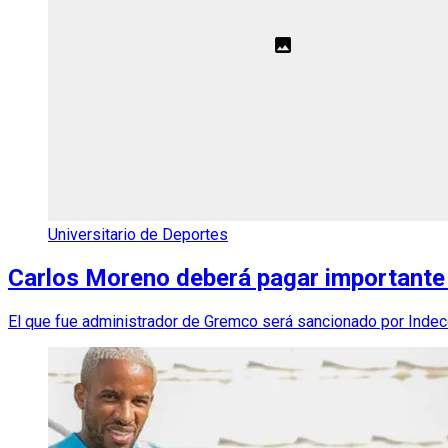
Universitario de Deportes
Carlos Moreno deberá pagar importante 
El que fue administrador de Gremco será sancionado por Indec