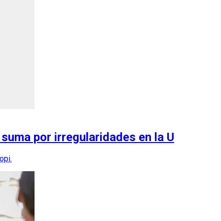
suma por irregularidades en la U
opi.