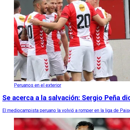
Peruanos en el exterior
Se acerca a la salvación: Sergio Peña di
El mediocampista peruano la volvió a romper en la liga de Pais