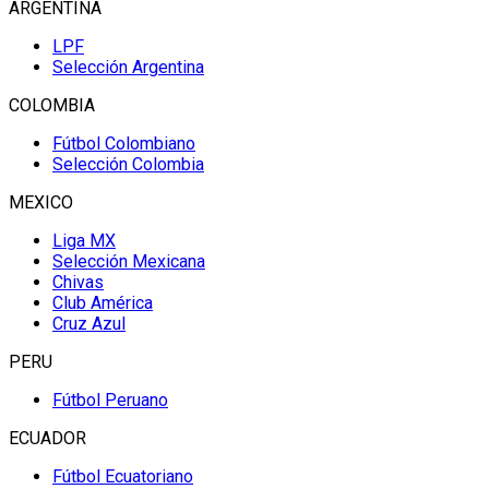
ARGENTINA
LPF
Selección Argentina
COLOMBIA
Fútbol Colombiano
Selección Colombia
MEXICO
Liga MX
Selección Mexicana
Chivas
Club América
Cruz Azul
PERU
Fútbol Peruano
ECUADOR
Fútbol Ecuatoriano