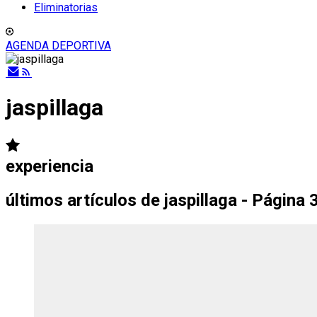
Eliminatorias
AGENDA DEPORTIVA
jaspillaga
experiencia
últimos artículos de
jaspillaga - Página 