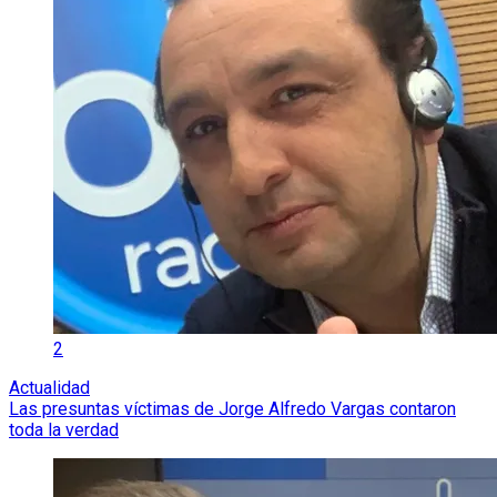
2
Actualidad
Las presuntas víctimas de Jorge Alfredo Vargas contaron
toda la verdad