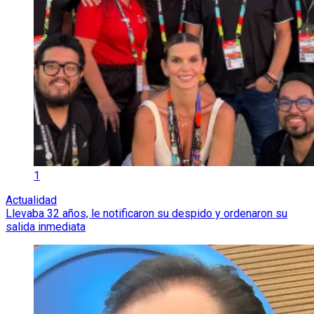
1
Actualidad
Llevaba 32 años, le notificaron su despido y ordenaron su
salida inmediata