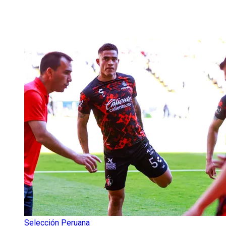
Selección Peruana