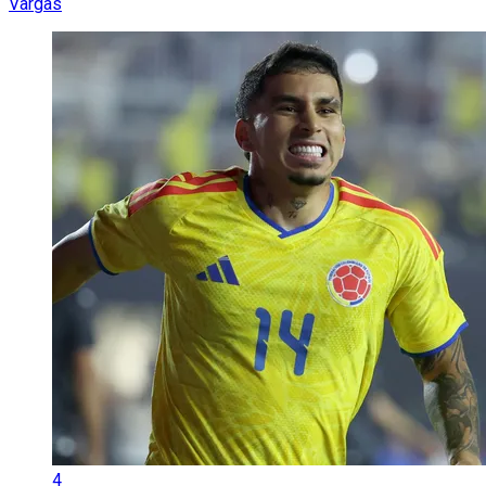
Vargas
4