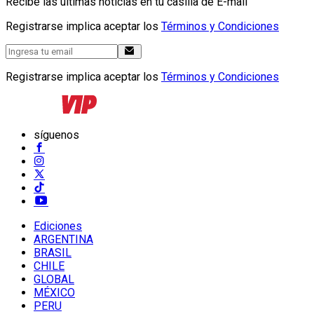
Recibe las últimas noticias en tu casilla de E-mail
Registrarse implica aceptar los
Términos y Condiciones
Registrarse implica aceptar los
Términos y Condiciones
síguenos
Ediciones
ARGENTINA
BRASIL
CHILE
GLOBAL
MÉXICO
PERU