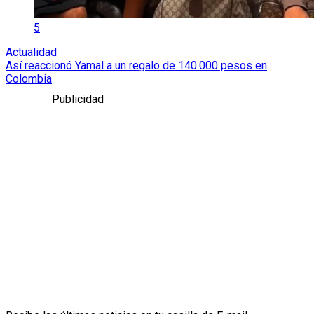
5
Actualidad
Así reaccionó Yamal a un regalo de 140.000 pesos en
Colombia
Publicidad