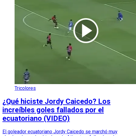
Tricolores
¿Qué hiciste Jordy Caicedo? Los
increíbles goles fallados por el
ecuatoriano (VIDEO)
El goleador ecuatoriano Jordy Caicedo se marchó muy