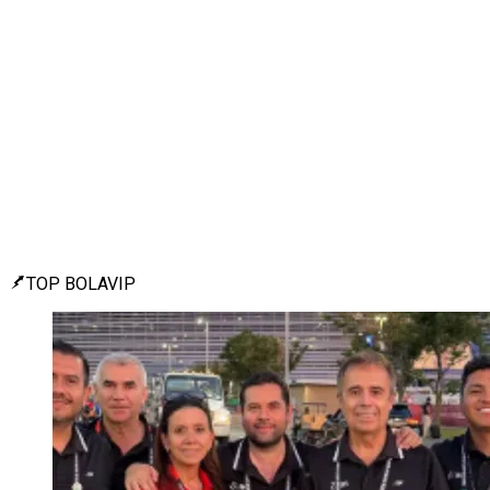
TOP BOLAVIP