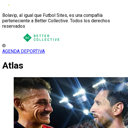
Bolavip, al igual que Futbol Sites, es una compañía
perteneciente a Better Collective. Todos los derechos
reservados
AGENDA DEPORTIVA
Atlas