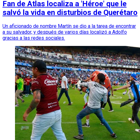
Fan de Atlas localiza a 'Héroe' que le
salvó la vida en disturbios de Querétaro
Un aficionado de nombre Martín se dio a la tarea de encontrar
a su salvador, y después de varios días localizó a Adolfo
gracias a las redes sociales.