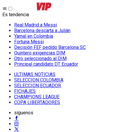
Es tendencia
:
Real Madrid a Messi
Barcelona descarta a Julián
Yamal en Colombia
Fortuna Messi
Decisión FEF pedido Barcelona SC
Quintero exigencias DIM
Otro seleccionado al DIM
Principal candidato DT Ecuador
ULTIMAS NOTICIAS
SELECCION COLOMBIA
SELECCION ECUADOR
FICHAJES
CHAMPIONS LEAGUE
COPA LIBERTADORES
síguenos