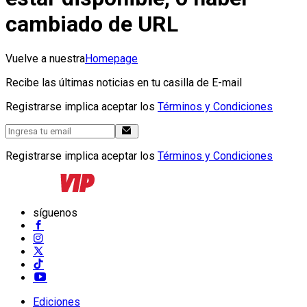
cambiado de URL
Vuelve a nuestra
Homepage
Recibe las últimas noticias en tu casilla de E-mail
Registrarse implica aceptar los
Términos y Condiciones
Registrarse implica aceptar los
Términos y Condiciones
síguenos
Ediciones