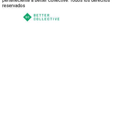
perteneciente a Better Collective. Todos los derechos
reservados