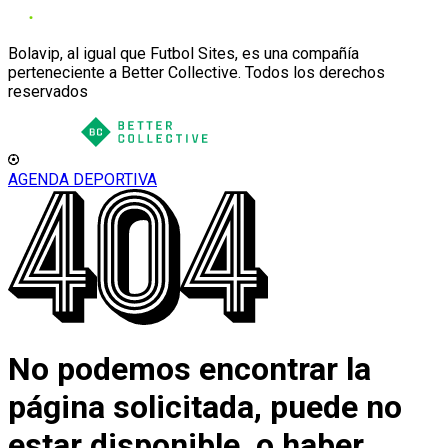
Bolavip, al igual que Futbol Sites, es una compañía
perteneciente a Better Collective. Todos los derechos
reservados
AGENDA DEPORTIVA
No podemos encontrar la
página solicitada, puede no
estar disponible, o haber