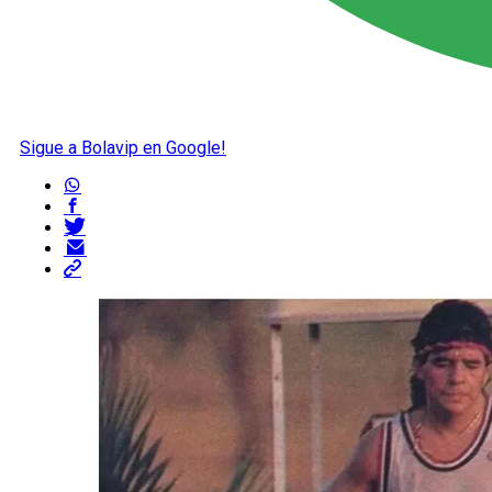
Sigue a Bolavip en Google!