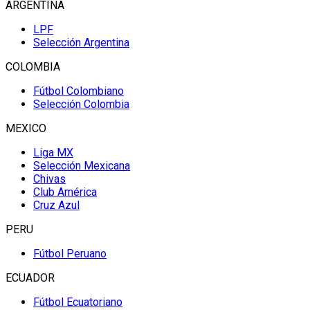
ARGENTINA
LPF
Selección Argentina
COLOMBIA
Fútbol Colombiano
Selección Colombia
MEXICO
Liga MX
Selección Mexicana
Chivas
Club América
Cruz Azul
PERU
Fútbol Peruano
ECUADOR
Fútbol Ecuatoriano