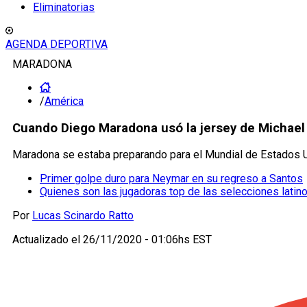
Eliminatorias
AGENDA DEPORTIVA
MARADONA
/
América
Cuando Diego Maradona usó la jersey de Michael
Maradona se estaba preparando para el Mundial de Estados Un
Primer golpe duro para Neymar en su regreso a Santos
Quienes son las jugadoras top de las selecciones lati
Por
Lucas Scinardo Ratto
Actualizado el
26/11/2020 - 01:06hs EST