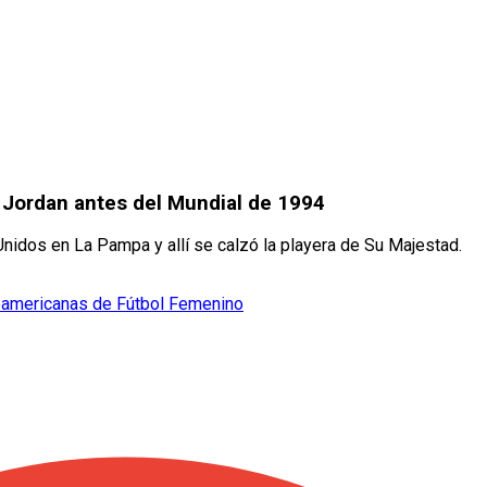
 Jordan antes del Mundial de 1994
idos en La Pampa y allí se calzó la playera de Su Majestad.
noamericanas de Fútbol Femenino