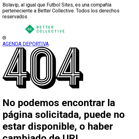
Bolavip, al igual que Futbol Sites, es una compañía
perteneciente a Better Collective. Todos los derechos
reservados
AGENDA DEPORTIVA
No podemos encontrar la
página solicitada, puede no
estar disponible, o haber
cambiado de URL