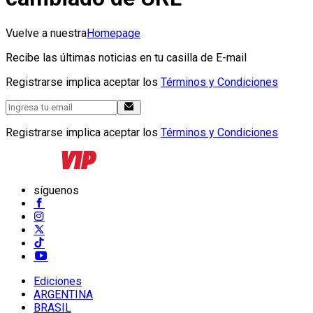
Vuelve a nuestra
Homepage
Recibe las últimas noticias en tu casilla de E-mail
Registrarse implica aceptar los
Términos y Condiciones
Registrarse implica aceptar los
Términos y Condiciones
síguenos
Ediciones
ARGENTINA
BRASIL