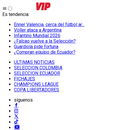
Es tendencia
:
Enner Valencia, cerca del fútbol ar...
Völler ataca a Argentina
Infantino Mundial 2026
¿Falcao vuelve a la Selección?
Guardiola pide fortuna
¿Compran equipo de Ecuador?
ULTIMAS NOTICIAS
SELECCION COLOMBIA
SELECCION ECUADOR
FICHAJES
CHAMPIONS LEAGUE
COPA LIBERTADORES
síguenos