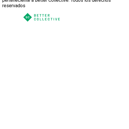
perteneciente a Better Collective. Todos los derechos
reservados