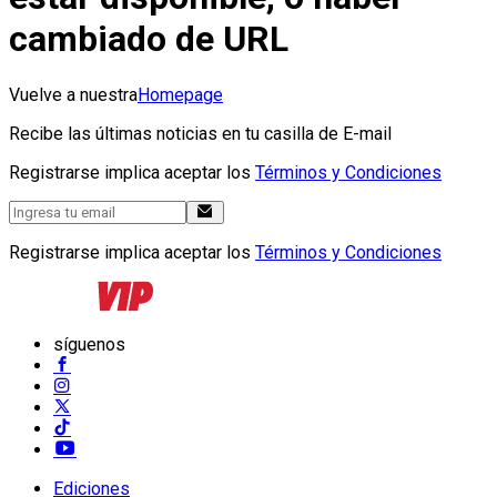
cambiado de URL
Vuelve a nuestra
Homepage
Recibe las últimas noticias en tu casilla de E-mail
Registrarse implica aceptar los
Términos y Condiciones
Registrarse implica aceptar los
Términos y Condiciones
síguenos
Ediciones