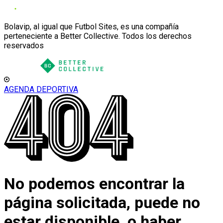
Bolavip, al igual que Futbol Sites, es una compañía
perteneciente a Better Collective. Todos los derechos
reservados
AGENDA DEPORTIVA
No podemos encontrar la
página solicitada, puede no
estar disponible, o haber