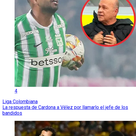
4
Liga Colombiana
La respuesta de Cardona a Vélez por llamarlo el jefe de los
bandidos