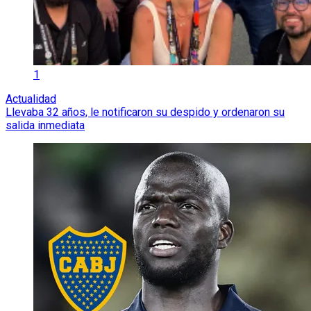
1
Actualidad
Llevaba 32 años, le notificaron su despido y ordenaron su
salida inmediata