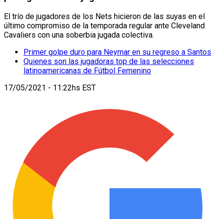
El trío de jugadores de los Nets hicieron de las suyas en el
último compromiso de la temporada regular ante Cleveland
Cavaliers con una soberbia jugada colectiva.
Primer golpe duro para Neymar en su regreso a Santos
Quienes son las jugadoras top de las selecciones
latinoamericanas de Fútbol Femenino
17/05/2021 - 11:22hs EST