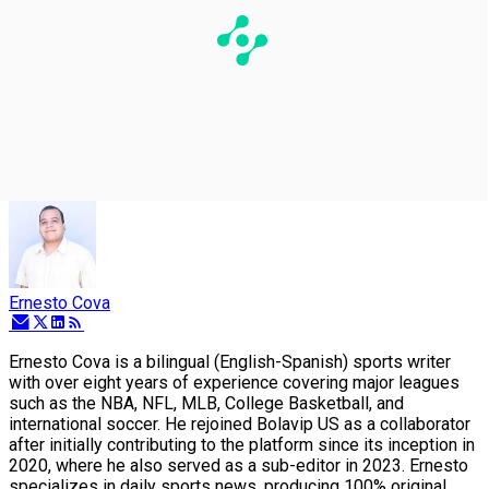
Ernesto Cova
Ernesto Cova is a bilingual (English-Spanish) sports writer
with over eight years of experience covering major leagues
such as the NBA, NFL, MLB, College Basketball, and
international soccer. He rejoined Bolavip US as a collaborator
after initially contributing to the platform since its inception in
2020, where he also served as a sub-editor in 2023. Ernesto
specializes in daily sports news, producing 100% original