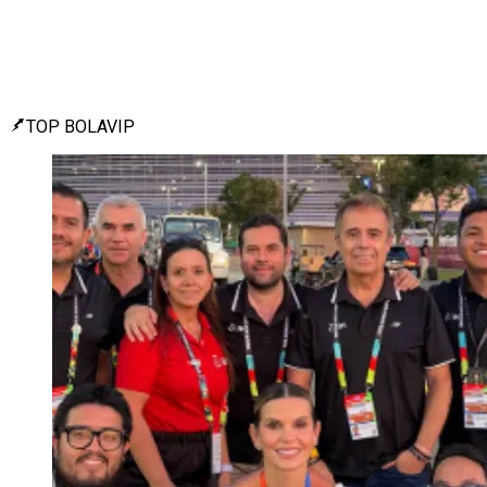
TOP BOLAVIP