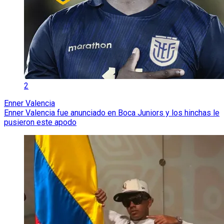
2
Enner Valencia
Enner Valencia fue anunciado en Boca Juniors y los hinchas le
pusieron este apodo