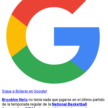
Sigue a Bolavip en Google!
Brooklyn Nets
no tenía nada que jugarse en el último partido
de la temporada regular de la
National Basketball