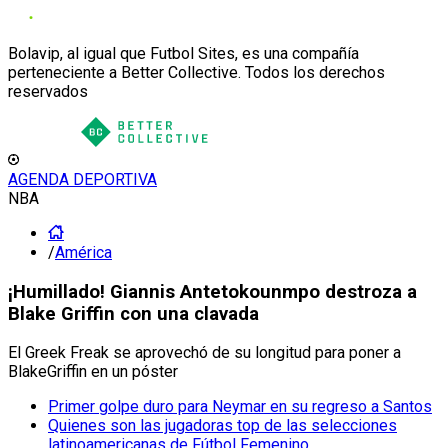
Bolavip, al igual que Futbol Sites, es una compañía
perteneciente a Better Collective. Todos los derechos
reservados
AGENDA DEPORTIVA
NBA
/
América
¡Humillado! Giannis Antetokounmpo destroza a
Blake Griffin con una clavada
El Greek Freak se aprovechó de su longitud para poner a
BlakeGriffin en un póster
Primer golpe duro para Neymar en su regreso a Santos
Quienes son las jugadoras top de las selecciones
latinoamericanas de Fútbol Femenino