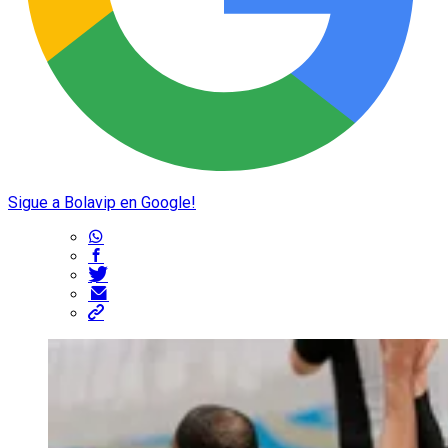
Sigue a Bolavip en Google!