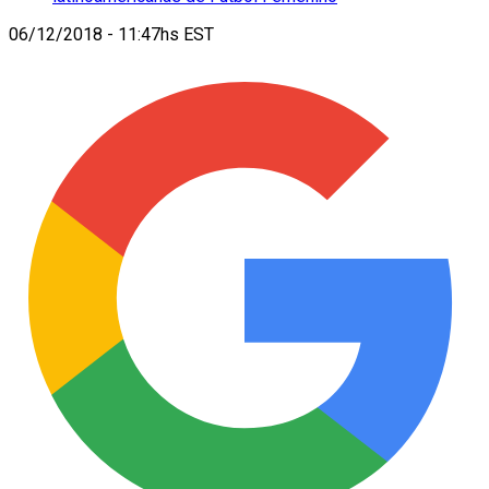
06/12/2018 - 11:47hs EST