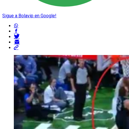
Sigue a Bolavip en Google!