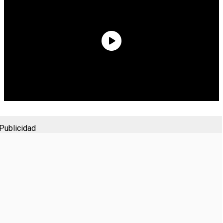
Publicidad