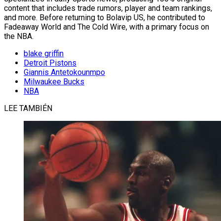
content that includes trade rumors, player and team rankings,
and more. Before returning to Bolavip US, he contributed to
Fadeaway World and The Cold Wire, with a primary focus on
the NBA.
blake griffin
Detroit Pistons
Giannis Antetokounmpo
Milwaukee Bucks
NBA
LEE TAMBIÉN