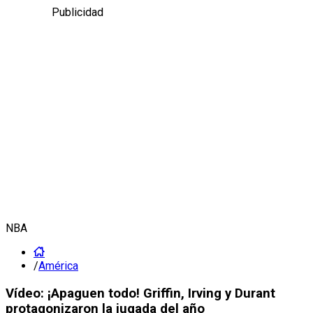
Publicidad
NBA
/
América
Vídeo: ¡Apaguen todo! Griffin, Irving y Durant
protagonizaron la jugada del año