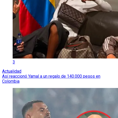
3
Actualidad
Así reaccionó Yamal a un regalo de 140.000 pesos en
Colombia