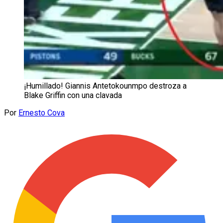
¡Humillado! Giannis Antetokounmpo destroza a
Blake Griffin con una clavada
Por
Ernesto Cova