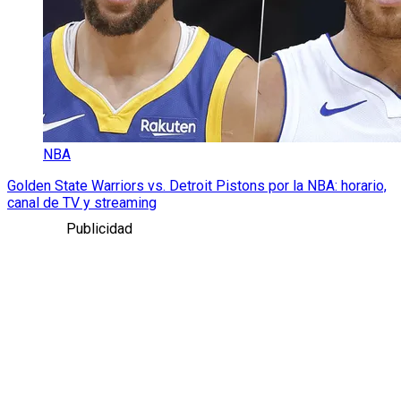
NBA
Golden State Warriors vs. Detroit Pistons por la NBA: horario,
canal de TV y streaming
Publicidad