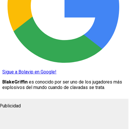
Sigue a Bolavip en Google!
BlakeGriffin
es conocido por ser uno de los jugadores más
explosivos del mundo cuando de clavadas se trata.
Publicidad