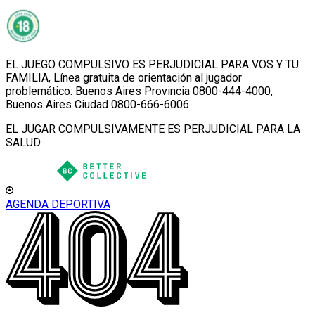
EL JUEGO COMPULSIVO ES PERJUDICIAL PARA VOS Y TU
FAMILIA, Línea gratuita de orientación al jugador
problemático: Buenos Aires Provincia 0800-444-4000,
Buenos Aires Ciudad 0800-666-6006
EL JUGAR COMPULSIVAMENTE ES PERJUDICIAL PARA LA
SALUD.
AGENDA DEPORTIVA