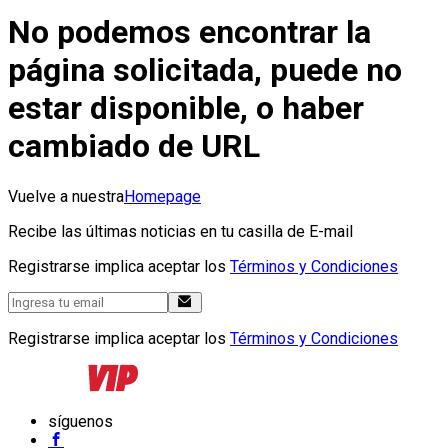
No podemos encontrar la
página solicitada, puede no
estar disponible, o haber
cambiado de URL
Vuelve a nuestra
Homepage
Recibe las últimas noticias en tu casilla de E-mail
Registrarse implica aceptar los
Términos y Condiciones
Registrarse implica aceptar los
Términos y Condiciones
síguenos