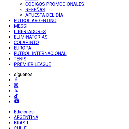
CÓDIGOS PROMOCIONALES
RESEÑAS
APUESTA DEL DÍA
FUTBOL ARGENTINO
MESSI
LIBERTADORES
ELIMINATORIAS
COLAPINTO
EUROPA
FUTBOL INTERNACIONAL
TENIS
PREMIER LEAGUE
síguenos
Ediciones
ARGENTINA
BRASIL
CHILE