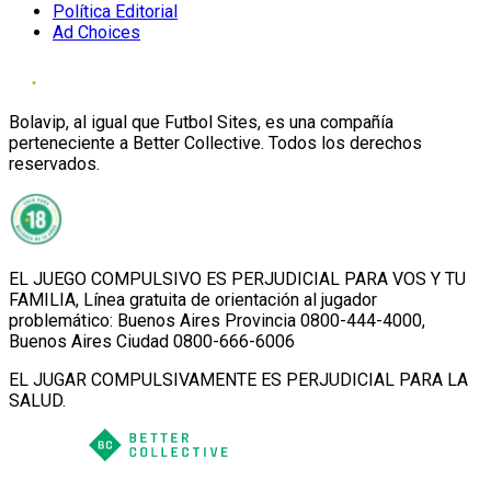
Política Editorial
Ad Choices
Bolavip, al igual que Futbol Sites, es una compañía
perteneciente a Better Collective. Todos los derechos
reservados.
EL JUEGO COMPULSIVO ES PERJUDICIAL PARA VOS Y TU
FAMILIA, Línea gratuita de orientación al jugador
problemático: Buenos Aires Provincia 0800-444-4000,
Buenos Aires Ciudad 0800-666-6006
EL JUGAR COMPULSIVAMENTE ES PERJUDICIAL PARA LA
SALUD.