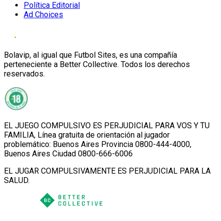
Política Editorial
Ad Choices
Bolavip, al igual que Futbol Sites, es una compañía
perteneciente a Better Collective. Todos los derechos
reservados.
EL JUEGO COMPULSIVO ES PERJUDICIAL PARA VOS Y TU
FAMILIA, Línea gratuita de orientación al jugador
problemático: Buenos Aires Provincia 0800-444-4000,
Buenos Aires Ciudad 0800-666-6006
EL JUGAR COMPULSIVAMENTE ES PERJUDICIAL PARA LA
SALUD.