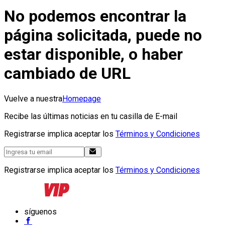
No podemos encontrar la
página solicitada, puede no
estar disponible, o haber
cambiado de URL
Vuelve a nuestra
Homepage
Recibe las últimas noticias en tu casilla de E-mail
Registrarse implica aceptar los
Términos y Condiciones
Registrarse implica aceptar los
Términos y Condiciones
síguenos