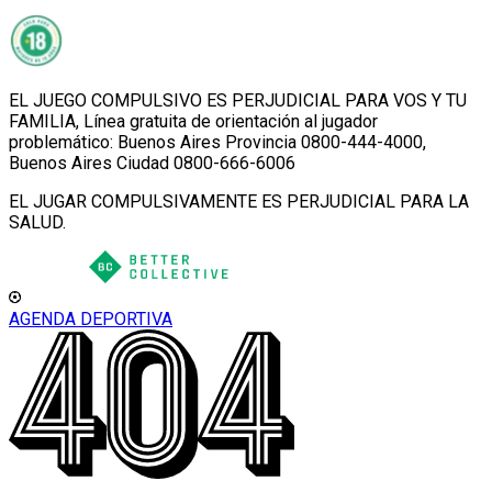
EL JUEGO COMPULSIVO ES PERJUDICIAL PARA VOS Y TU
FAMILIA, Línea gratuita de orientación al jugador
problemático: Buenos Aires Provincia 0800-444-4000,
Buenos Aires Ciudad 0800-666-6006
EL JUGAR COMPULSIVAMENTE ES PERJUDICIAL PARA LA
SALUD.
AGENDA DEPORTIVA