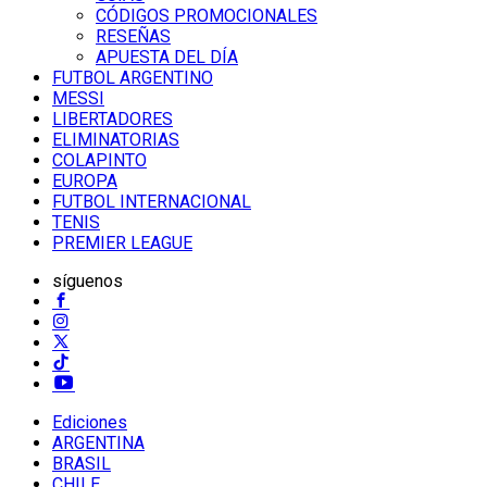
CÓDIGOS PROMOCIONALES
RESEÑAS
APUESTA DEL DÍA
FUTBOL ARGENTINO
MESSI
LIBERTADORES
ELIMINATORIAS
COLAPINTO
EUROPA
FUTBOL INTERNACIONAL
TENIS
PREMIER LEAGUE
síguenos
Ediciones
ARGENTINA
BRASIL
CHILE