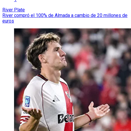
River Plate
River compró el 100% de Almada a cambio de 20 millones de
euros