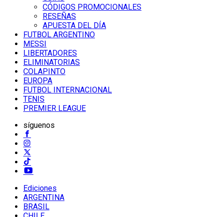
CÓDIGOS PROMOCIONALES
RESEÑAS
APUESTA DEL DÍA
FUTBOL ARGENTINO
MESSI
LIBERTADORES
ELIMINATORIAS
COLAPINTO
EUROPA
FUTBOL INTERNACIONAL
TENIS
PREMIER LEAGUE
síguenos
Ediciones
ARGENTINA
BRASIL
CHILE