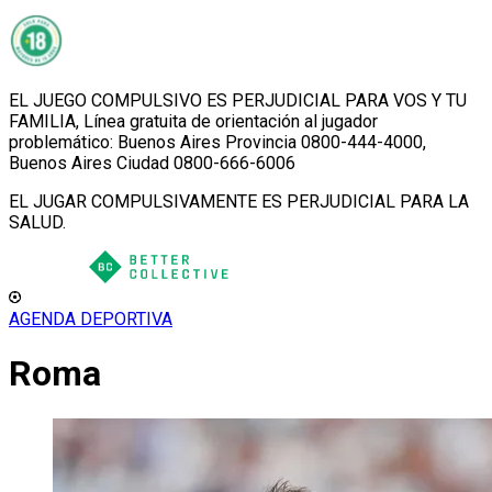
EL JUEGO COMPULSIVO ES PERJUDICIAL PARA VOS Y TU
FAMILIA, Línea gratuita de orientación al jugador
problemático: Buenos Aires Provincia 0800-444-4000,
Buenos Aires Ciudad 0800-666-6006
EL JUGAR COMPULSIVAMENTE ES PERJUDICIAL PARA LA
SALUD.
AGENDA DEPORTIVA
Roma