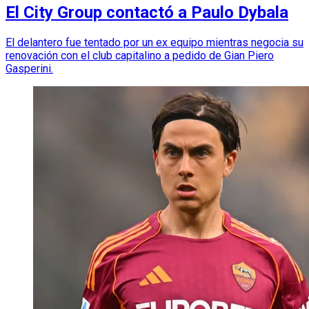
El City Group contactó a Paulo Dybala
El delantero fue tentado por un ex equipo mientras negocia su
renovación con el club capitalino a pedido de Gian Piero
Gasperini.