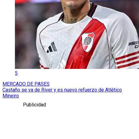
5
MERCADO DE PASES
Castaño se va de River y es nuevo refuerzo de Atlético
Mineiro
Publicidad