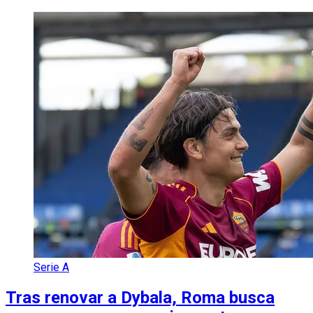
Serie A
Tras renovar a Dybala, Roma busca