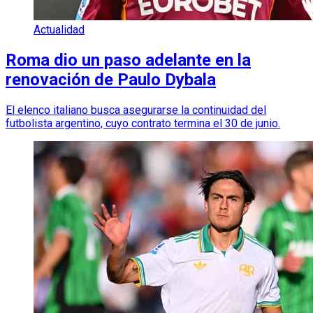
Actualidad
Roma dio un paso adelante en la
renovación de Paulo Dybala
El elenco italiano busca asegurarse la continuidad del
futbolista argentino, cuyo contrato termina el 30 de junio.