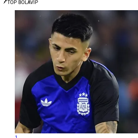
TOP BOLAVIP
1