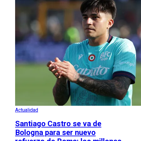
Actualidad
Santiago Castro se va de
Bologna para ser nuevo