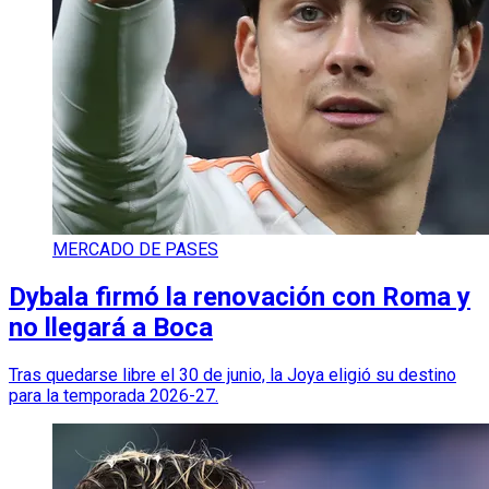
MERCADO DE PASES
Dybala firmó la renovación con Roma y
no llegará a Boca
Tras quedarse libre el 30 de junio, la Joya eligió su destino
para la temporada 2026-27.