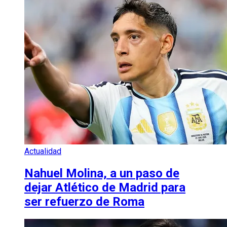
Actualidad
Nahuel Molina, a un paso de
dejar Atlético de Madrid para
ser refuerzo de Roma