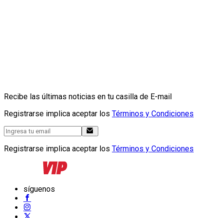
Recibe las últimas noticias en tu casilla de E-mail
Registrarse implica aceptar los
Términos y Condiciones
Registrarse implica aceptar los
Términos y Condiciones
síguenos